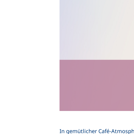
In gemütlicher Café-Atmosph