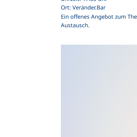
Ort: Veränder.Bar
Ein offenes Angebot zum The
Austausch.