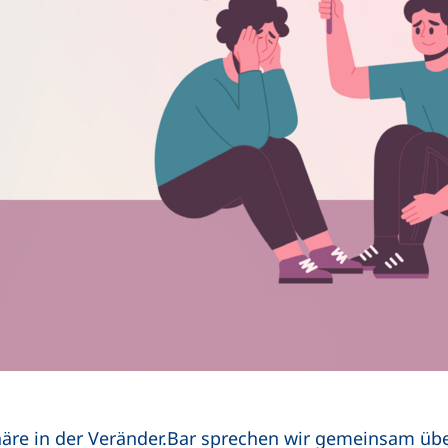
äre in der Veränder.Bar sprechen wir gemeinsam üb