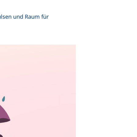
ulsen und Raum für