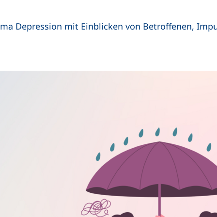
ma Depression mit Einblicken von Betroffenen, Imp