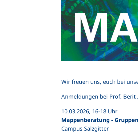
Wir freuen uns, euch bei un
Anmeldungen bei Prof. Berit
10.03.2026, 16-18 Uhr
Mappenberatung - Gruppe
Campus Salzgitter