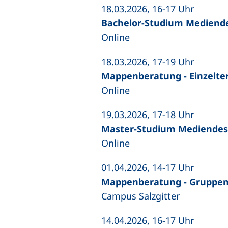
18.03.2026, 16-17 Uhr
Bachelor-Studium Mediendes
Online
18.03.2026, 17-19 Uhr
Mappenberatung - Einzelte
Online
19.03.2026, 17-18 Uhr
Master-Studium Mediendesig
Online
01.04.2026, 14-17 Uhr
Mappenberatung - Gruppe
Campus Salzgitter
14.04.2026, 16-17 Uhr