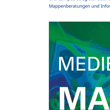
Mappenberatungen und Infov