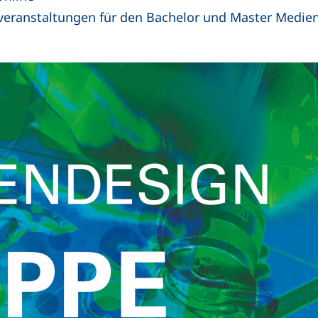
eranstaltungen für den Bachelor und Master Medie