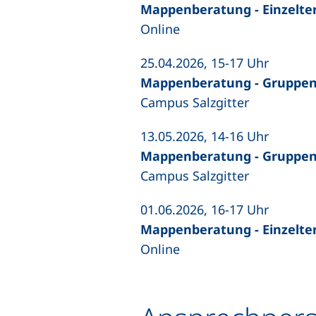
Mappenberatung - Einzelte
Online
25.04.2026, 15-17 Uhr
Mappenberatung - Gruppe
Campus Salzgitter
13.05.2026, 14-16 Uhr
Mappenberatung - Gruppe
Campus Salzgitter
01.06.2026, 16-17 Uhr
Mappenberatung - Einzelte
Online