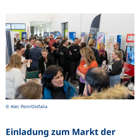
© Alec Pein/Ostfalia
Einladung zum Markt der