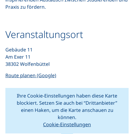
Praxis zu fördern.
Veranstaltungsort
Gebäude 11
Am Exer 11
38302 Wolfenbüttel
(externer Link, öffnet neues Fenste
Route planen (Google)
Ihre Cookie-Einstellungen haben diese Karte
blockiert. Setzen Sie auch bei “Drittanbieter”
einen Haken, um die Karte anschauen zu
können.
Cookie-Einstellungen