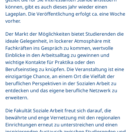
können, gibt es auch dieses Jahr wieder einen
Lageplan. Die Veröffentlichung erfolgt ca. eine Woche
vorher.
Der Markt der Möglichkeiten bietet Studierenden die
ideale Gelegenheit, in lockerer Atmosphäre mit
Fachkräften ins Gespräch zu kommen, wertvolle
Einblicke in den Arbeitsalltag zu gewinnen und
wichtige Kontakte für Praktika oder den
Berufseinstieg zu knüpfen. Die Veranstaltung ist eine
einzigartige Chance, an einem Ort die Vielfalt der
beruflichen Perspektiven in der Sozialen Arbeit zu
entdecken und das eigene berufliche Netzwerk zu
erweitern.
Die Fakultät Soziale Arbeit freut sich darauf, die
bewährte und enge Vernetzung mit den regionalen
Einrichtungen erneut zu unterstreichen und einen
inspirierenden Austausch zwischen Studierenden und