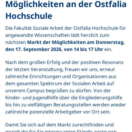
Möglichkeiten an der Ostfalia
Hochschule
Die Fakultät Soziale Arbeit der Ostfalia Hochschule für
angewandte Wissenschaften lädt herzlich zum
nächsten
Markt der Möglichkeiten am Donnerstag,
den 17. September 2026, von 14 bis 17 Uhr
ein.
Nach dem großen Erfolg und der positiven Resonanz
der letzten Veranstaltung, freuen wir uns, erneut
zahlreiche Einrichtungen und Organisationen aus
dem gesamten Spektrum der Sozialen Arbeit auf
unserem Campus begrüßen zu dürfen. Von der
Kinder- und Jugendhilfe über die Eingliederungshilfe
bis hin zu vielfältigen Beratungsstellen werden wieder
zahlreiche potenzielle Arbeitgeber vor Ort sein.
Damit Sie sich auf dem Markt zurechtfinden und
gezielt die für Sie interessanten Stände ansteuern