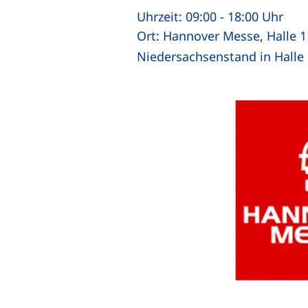
Uhrzeit: 09:00 - 18:00 Uhr
Ort: Hannover Messe, Halle 1
Niedersachsenstand in Halle