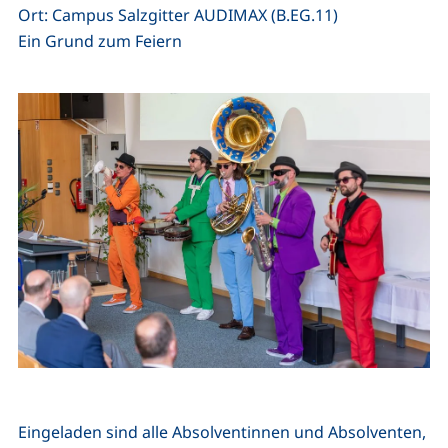
Ort: Campus Salzgitter AUDIMAX (B.EG.11)
Ein Grund zum Feiern
Eingeladen sind alle Absolventinnen und Absolventen,