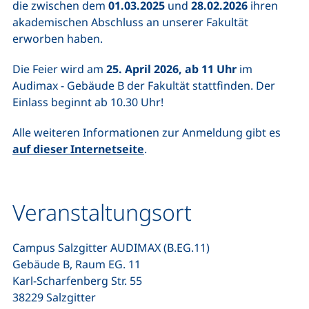
die zwischen dem
01.03.2025
und
28.02.2026
ihren
akademischen Abschluss an unserer Fakultät
erworben haben.
Die Feier wird am
25. April 2026, ab 11 Uhr
im
Audimax - Gebäude B der Fakultät stattfinden. Der
Einlass beginnt ab 10.30 Uhr!
Alle weiteren Informationen zur Anmeldung gibt es
auf dieser Internetseite
.
Veranstaltungsort
Campus Salzgitter AUDIMAX (B.EG.11)
Gebäude B, Raum EG. 11
Karl-Scharfenberg Str. 55
38229 Salzgitter