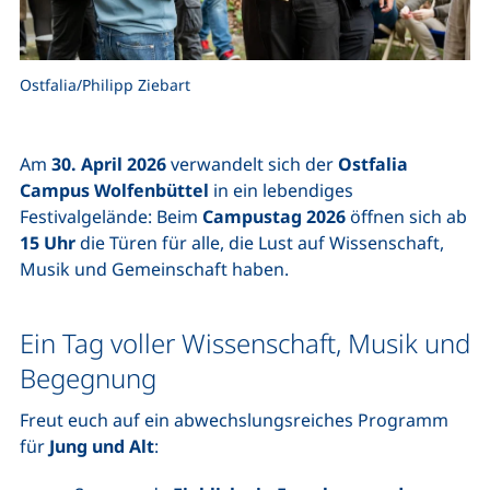
Ostfalia/Philipp Ziebart
Am
30. April 2026
verwandelt sich der
Ostfalia
Campus Wolfenbüttel
in ein lebendiges
Festivalgelände: Beim
Campustag 2026
öffnen sich ab
15 Uhr
die Türen für alle, die Lust auf Wissenschaft,
Musik und Gemeinschaft haben.
Ein Tag voller Wissenschaft, Musik und
Begegnung
Freut euch auf ein abwechslungsreiches Programm
für
Jung und Alt
: