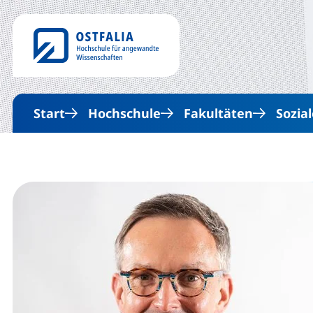
Start
Hochschule
Fakultäten
Sozial