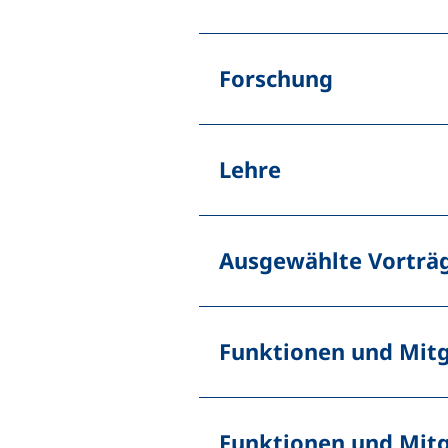
Forschung
Lehre
Ausgewählte Vorträ
Funktionen und Mitg
Funktionen und Mitg