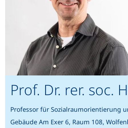
Prof. Dr. rer. soc
Professor für Sozialraumorientierung un
Gebäude Am Exer 6, Raum 108, Wolfen