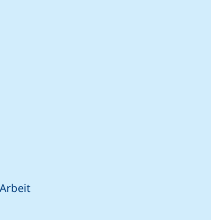
Arbeit