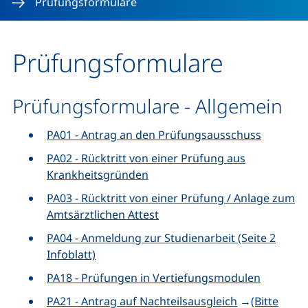
Prüfungsformulare
Prüfungsformulare
Prüfungsformulare - Allgemein
PA01 - Antrag an den Prüfungsausschuss
PA02 - Rücktritt von einer Prüfung aus
Krankheitsgründen
PA03 - Rücktritt von einer Prüfung / Anlage zum
Amtsärztlichen Attest
PA04 - Anmeldung zur Studienarbeit (Seite 2
Infoblatt)
PA18 - Prüfungen in Vertiefungsmodulen
PA21 - Antrag auf Nachteilsausgleich
→
(Bitte