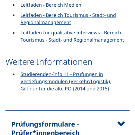
Leitfaden - Bereich Medien
Leitfaden - Bereich Tourismus - Stadt- und
Regionalmanagement
Leitfaden für qualitative Interviews - Bereich
Tourismus - Stadt- und Regionalmanagement
Weitere Informationen
Studierenden-Info 11 - Prüfungen in
Vertiefungsmodulen (Verkehr/Logistik)
Gilt nur für die alte PO (2014 und 2015)
Prüfungsformulare -
Prüfer*innenbereich