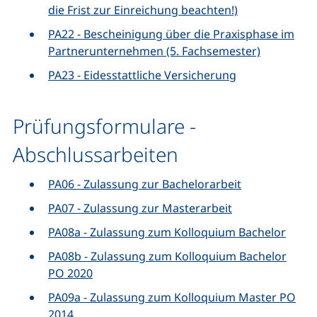
die Frist zur Einreichung beachten!)
PA22 - Bescheinigung über die Praxisphase im
Partnerunternehmen (5. Fachsemester)
PA23 - Eidesstattliche Versicherung
Prüfungsformulare -
Abschlussarbeiten
PA06 - Zulassung zur Bachelorarbeit
PA07 - Zulassung zur Masterarbeit
PA08a - Zulassung zum Kolloquium Bachelor
PA08b - Zulassung zum Kolloquium Bachelor
PO 2020
PA09a - Zulassung zum Kolloquium Master PO
2014