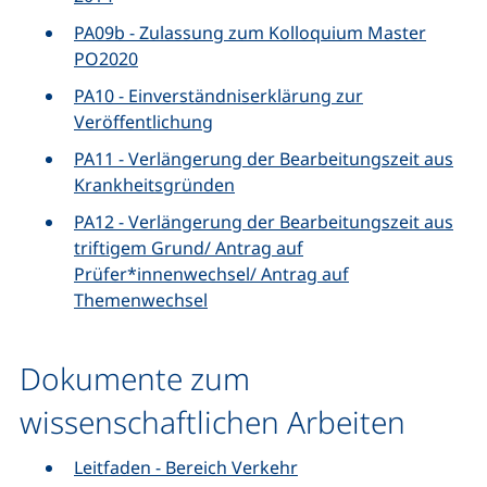
PA09b - Zulassung zum Kolloquium Master
PO2020
PA10 - Einverständniserklärung zur
Veröffentlichung
PA11 - Verlängerung der Bearbeitungszeit aus
Krankheitsgründen
PA12 - Verlängerung der Bearbeitungszeit aus
triftigem Grund/ Antrag auf
Prüfer*innenwechsel/ Antrag auf
Themenwechsel
Dokumente zum
wissenschaftlichen Arbeiten
Leitfaden - Bereich Verkehr