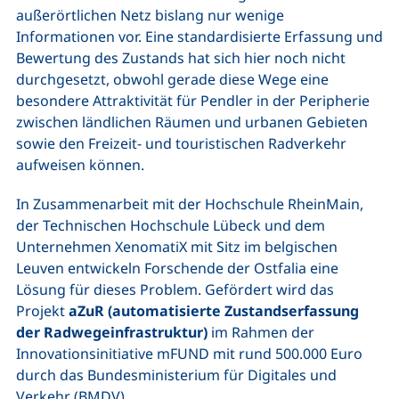
außerörtlichen Netz bislang nur wenige
Informationen vor. Eine standardisierte Erfassung und
Bewertung des Zustands hat sich hier noch nicht
durchgesetzt, obwohl gerade diese Wege eine
besondere Attraktivität für Pendler in der Peripherie
zwischen ländlichen Räumen und urbanen Gebieten
sowie den Freizeit- und touristischen Radverkehr
aufweisen können.
In Zusammenarbeit mit der Hochschule RheinMain,
der Technischen Hochschule Lübeck und dem
Unternehmen XenomatiX mit Sitz im belgischen
Leuven entwickeln Forschende der Ostfalia eine
Lösung für dieses Problem. Gefördert wird das
Projekt
aZuR (automatisierte Zustandserfassung
der Radwegeinfrastruktur)
im Rahmen der
Innovationsinitiative mFUND mit rund 500.000 Euro
durch das Bundesministerium für Digitales und
Verkehr (BMDV).