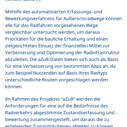
Mithilfe des automatisierten Erfassungs- und
Bewertungsverfahrens für Außerortsradwege können
alle für das Radfahren vorgesehenen Wege
vergleichbar untersucht werden, um daraus
Prioritäten für die bauliche Erhaltung und einen
zielgerichteten Einsatz der finanziellen Mittel zur
Verbesserung und Optimierung der Radinfrastruktur
abzuleiten. Die aZuR-Daten bieten sich auch als Basis
für eine Verbesserung von bestimmten Apps an, da
zum Beispiel Nutzenden auf Basis ihres Radtyps
unterschiedliche Routen vorgeschlagen werden
können.
Im Rahmen des Projektes “aZuR“ werden die
Anforderungen für eine auf die Bedürfnisse des
Radverkehrs abgestimmte Zustandserfassung und -
bewertung zusammengestellt, um daraus die zu
erhebenden Zustandskriterien ableiten zu können.