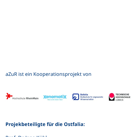
aZuR ist ein Kooperationsprojekt von
Projekbeteiligte für die Ostfalia: