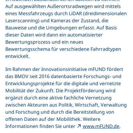
Auf ausgewählten Außerortsradwegen wird mittels
eines Messfahrzeugs durch LiDAR (dreidimensionalen
Laserscanning) und Kameras der Zustand, die
Bauweise und die Umgebungen erfasst. Auf Basis
dieser Daten wird dann ein automatisierter
Bewertungsprozess und ein neues
Bewertungsschema für verschiedene Fahrradtypen
entwickelt.
Im Rahmen der Innovationsinitiative mFUND fördert
das BMDV seit 2016 datenbasierte Forschungs- und
Entwicklungsprojekte für die digitale und vernetzte
Mobilität der Zukunft. Die Projektförderung wird
ergänzt durch eine aktive fachliche Vernetzung
zwischen Akteuren aus Politik, Wirtschaft, Verwaltung
und Forschung und durch die Bereitstellung von
offenen Daten auf der Mobilithek. Weitere
(exter
Informationen finden Sie unter
www.mFUND.de
.