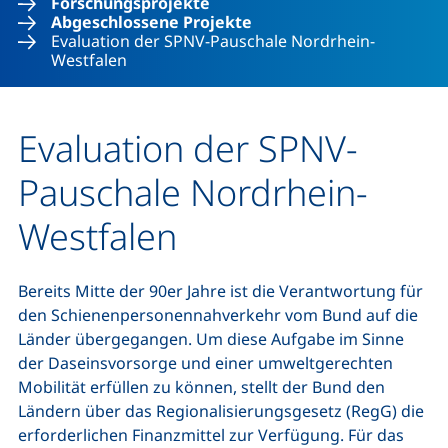
Forschungsprojekte
Abgeschlossene Projekte
Evaluation der SPNV-Pauschale Nordrhein-
Westfalen
Evaluation der SPNV-
Pauschale Nordrhein-
Westfalen
Bereits Mitte der 90er Jahre ist die Verantwortung für
den Schienenpersonennahverkehr vom Bund auf die
Länder übergegangen. Um diese Aufgabe im Sinne
der Daseinsvorsorge und einer umweltgerechten
Mobilität erfüllen zu können, stellt der Bund den
Ländern über das Regionalisierungsgesetz (RegG) die
erforderlichen Finanzmittel zur Verfügung. Für das