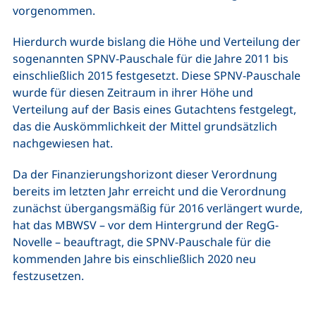
vorgenommen.
Hierdurch wurde bislang die Höhe und Verteilung der
sogenannten SPNV-Pauschale für die Jahre 2011 bis
einschließlich 2015 festgesetzt. Diese SPNV-Pauschale
wurde für diesen Zeitraum in ihrer Höhe und
Verteilung auf der Basis eines Gutachtens festgelegt,
das die Auskömmlichkeit der Mittel grundsätzlich
nachgewiesen hat.
Da der Finanzierungshorizont dieser Verordnung
bereits im letzten Jahr erreicht und die Verordnung
zunächst übergangsmäßig für 2016 verlängert wurde,
hat das MBWSV – vor dem Hintergrund der RegG-
Novelle – beauftragt, die SPNV-Pauschale für die
kommenden Jahre bis einschließlich 2020 neu
festzusetzen.