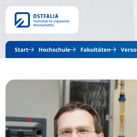
Start
Hochschule
Fakultäten
Verso