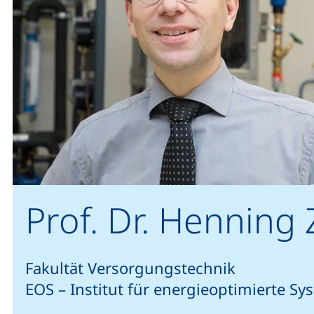
Prof. Dr. Henning 
Fakultät Versorgungstechnik
EOS – Institut für energieoptimierte Sy