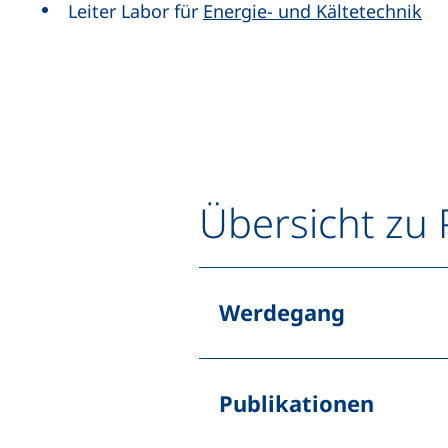
Leiter Labor für
Energie- und Kältetechnik
Übersicht zu 
Werdegang
Publikationen