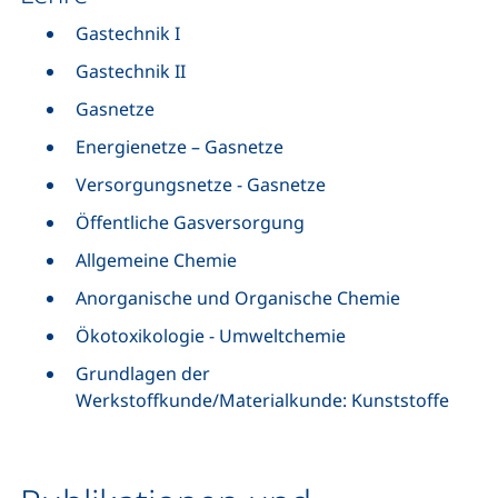
Gastechnik I
Gastechnik II
Gasnetze
Energienetze – Gasnetze
Versorgungsnetze - Gasnetze
Öffentliche Gasversorgung
Allgemeine Chemie
Anorganische und Organische Chemie
Ökotoxikologie - Umweltchemie
Grundlagen der
Werkstoffkunde/Materialkunde: Kunststoffe