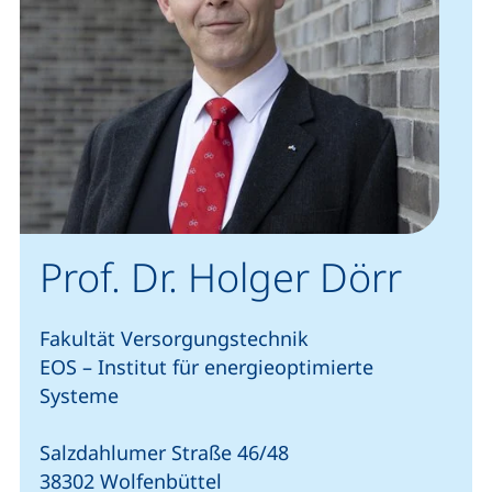
Prof. Dr. Holger Dörr
Fakultät Versorgungstechnik
EOS – Institut für energieoptimierte
Systeme
Salzdahlumer Straße 46/48
38302 Wolfenbüttel