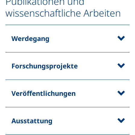
Publikationen und
wissenschaftliche Arbeiten
Werdegang
Forschungsprojekte
Veröffentlichungen
Ausstattung