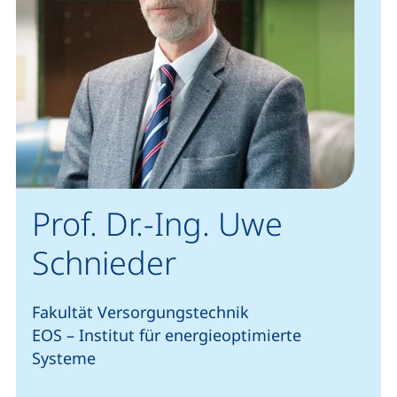
Prof. Dr.-Ing. Uwe
Schnieder
Fakultät Versorgungstechnik
EOS – Institut für energieoptimierte
Systeme