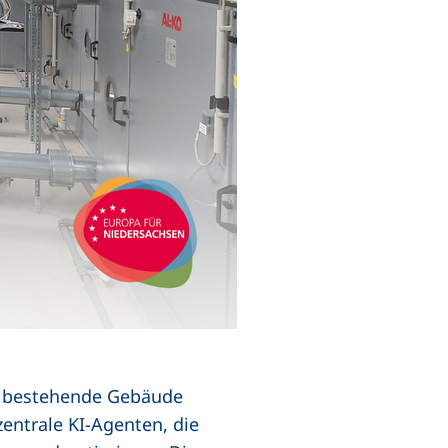
en bestehende Gebäude
entrale KI-Agenten, die