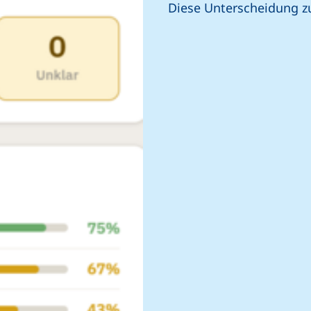
Diese Unterscheidung zu t