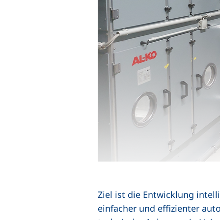
Ziel ist die Entwicklung int
einfacher und effizienter au