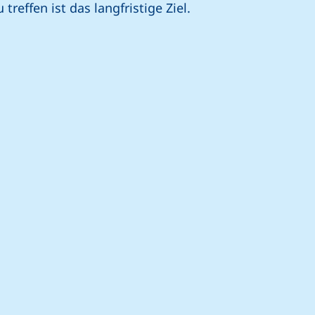
reffen ist das langfristige Ziel.