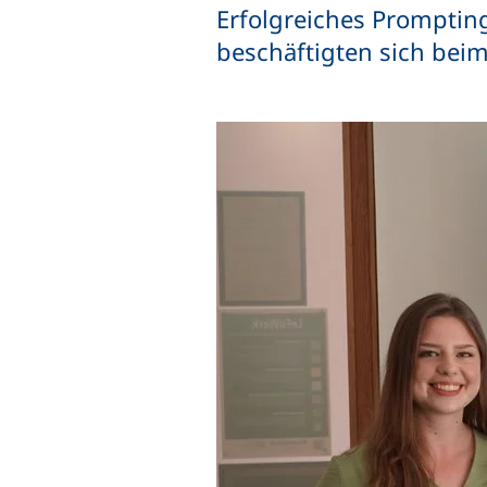
Erfolgreiches Prompting
beschäftigten sich bei