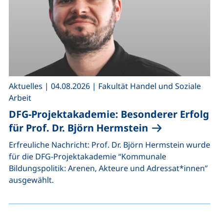
,
,
Aktuelles
|
04.08.2026
|
Fakultät Handel und Soziale
Arbeit
DFG-Projektakademie: Besonderer Erfolg
für Prof. Dr. Björn Hermstein
Erfreuliche Nachricht: Prof. Dr. Björn Hermstein wurde
für die DFG-Projektakademie “Kommunale
Bildungspolitik: Arenen, Akteure und Adressat*innen”
ausgewählt.