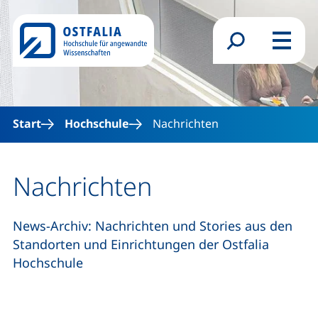
Direkt zum Inhalt
Suchformular
Menü
Start
Hochschule
Nachrichten
Nachrichten
News-Archiv: Nachrichten und Stories aus den
Standorten und Einrichtungen der Ostfalia
Hochschule