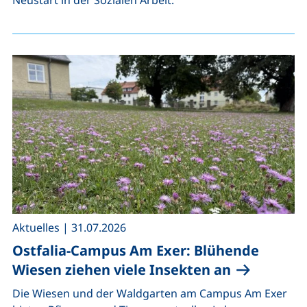
,
Aktuelles
|
31.07.2026
Ostfalia-Campus Am Exer: Blühende
Wiesen ziehen viele Insekten an
Die Wiesen und der Waldgarten am Campus Am Exer