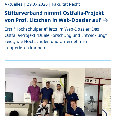
,
,
Aktuelles
|
29.07.2026
|
Fakultät Recht
Stifterverband nimmt Ostfalia-Projekt
von Prof. Litschen in Web-Dossier auf
Erst "Hochschulperle" jetzt im Web-Dossier: Das
Ostfalia-Projekt “Duale Forschung und Entwicklung”
zeigt, wie Hochschulen und Unternehmen
kooperieren können.