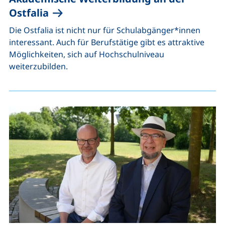
Ostfalia
Die Ostfalia ist nicht nur für Schulabgänger*innen
interessant. Auch für Berufstätige gibt es attraktive
Möglichkeiten, sich auf Hochschulniveau
weiterzubilden.