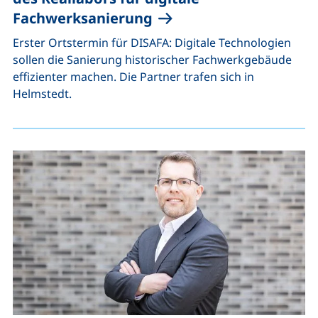
Fachwerksanierung
Erster Ortstermin für DISAFA: Digitale Technologien
sollen die Sanierung historischer Fachwerkgebäude
effizienter machen. Die Partner trafen sich in
Helmstedt.