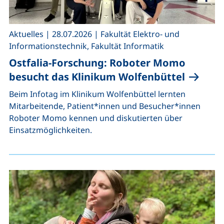
,
,
Aktuelles
|
28.07.2026
|
Fakultät Elektro- und
Informationstechnik, Fakultät Informatik
Ostfalia-Forschung: Roboter Momo
besucht das Klinikum Wolfenbüttel
Beim Infotag im Klinikum Wolfenbüttel lernten
Mitarbeitende, Patient*innen und Besucher*innen
Roboter Momo kennen und diskutierten über
Einsatzmöglichkeiten.