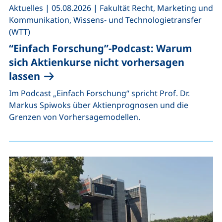
,
,
Aktuelles
|
05.08.2026
|
Fakultät Recht, Marketing und
Kommunikation, Wissens- und Technologietransfer
(WTT)
“Einfach Forschung”-Podcast: Warum
sich Aktienkurse nicht vorhersagen
lassen
Im Podcast „Einfach Forschung“ spricht Prof. Dr.
Markus Spiwoks über Aktienprognosen und die
Grenzen von Vorhersagemodellen.