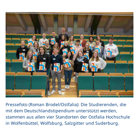
Pressefoto (Roman Brodel/Ostfalia): Die Studierenden, die
mit dem Deutschlandstipendium unterstützt werden,
stammen aus allen vier Standorten der Ostfalia Hochschule
in Wolfenbüttel, Wolfsburg, Salzgitter und Suderburg.