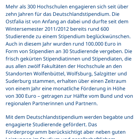
Mehr als 300 Hochschulen engagieren sich seit über
zehn Jahren für das Deutschlandstipendium. Die
Ostfalia ist von Anfang an dabei und durfte seit dem
Wintersemester 2011/2012 bereits rund 600
Studierende zu einem Stipendium beglückwünschen.
Auch in diesem Jahr wurden rund 100.000 Euro in
Form von Stipendien an 30 Studierende vergeben. Die
frisch gekürten Stipendiatinnen und Stipendiaten, die
aus allen zwölf Fakultäten der Hochschule an den
Standorten Wolfenbüttel, Wolfsburg, Salzgitter und
Suderburg stammen, erhalten über einen Zeitraum
von einem Jahr eine monatliche Förderung in Höhe
von 300 Euro – getragen zur Hälfte vom Bund und von
regionalen Partnerinnen und Partnern.
Mit dem Deutschlandstipendium werden begabte und
engagierte Studierende gefördert. Das
Förderprogramm berücksichtigt aber neben guten