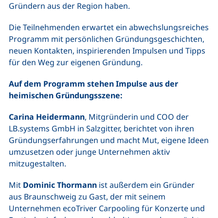
Gründern aus der Region haben.
Die Teilnehmenden erwartet ein abwechslungsreiches
Programm mit persönlichen Gründungsgeschichten,
neuen Kontakten, inspirierenden Impulsen und Tipps
für den Weg zur eigenen Gründung.
Auf dem Programm stehen Impulse aus der
heimischen Gründungsszene:
Carina Heidermann
, Mitgründerin und COO der
LB.systems GmbH in Salzgitter, berichtet von ihren
Gründungserfahrungen und macht Mut, eigene Ideen
umzusetzen oder junge Unternehmen aktiv
mitzugestalten.
Mit
Dominic Thormann
ist außerdem ein Gründer
aus Braunschweig zu Gast, der mit seinem
Unternehmen ecoTriver Carpooling für Konzerte und