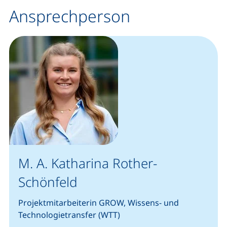
Ansprechperson
M. A. Katharina Rother-
Schönfeld
Projektmitarbeiterin GROW, Wissens- und
Technologietransfer (WTT)