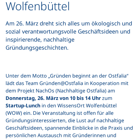
Wolfenbüttel
Am 26. März dreht sich alles um ökologisch und
sozial verantwortungsvolle Geschäftsideen und
inspirierende, nachhaltige
Gründungsgeschichten.
Unter dem Motto „Gründen beginnt an der Ostfalia“
lädt das Team Gründen@Ostfalia in Kooperation mit
dem Projekt NachOs (Nachhaltige Ostfalia) am
Donnerstag, 26. März von 10 bis 14 Uhr
zum
Startup-Lunch
in den WissensOrt Wolfenbüttel
(WOW) ein. Die Veranstaltung ist offen für alle
Gründungsinteressierten, die Lust auf nachhaltige
Geschäftsideen, spannende Einblicke in die Praxis und
persönlichen Austausch mit Gründerinnen und