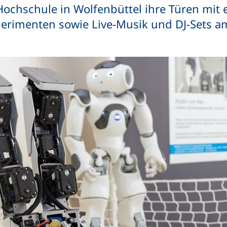
 Hochschule in Wolfenbüttel ihre Türen mit
erimenten sowie Live-Musik und DJ-Sets a