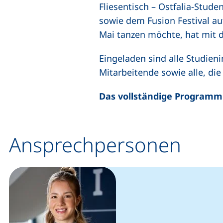
Fliesentisch – Ostfalia-Stude
sowie dem Fusion Festival au
Mai tanzen möchte, hat mit 
Eingeladen sind alle Studien
Mitarbeitende sowie alle, di
Das vollständige Programm 
Ansprechpersonen