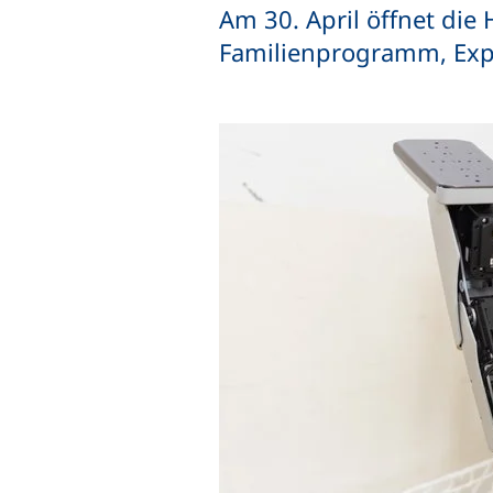
Am 30. April öffnet die
Familienprogramm, Exp