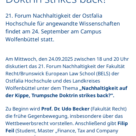
21. Forum Nachhaltigkeit der Ostfalia
Hochschule für angewandte Wissenschaften
findet am 24. September am Campus
Wolfenbüttel statt.
Am Mittwoch, den 24.09.2025 zwischen 18 und 20 Uhr
diskutiert das 21. Forum Nachhaltigkeit der Fakultät
Recht/Brunswick European Law School (BELS) der
Ostfalia Hochschule und des Landkreises
Wolfenbüttel unter dem Thema
„Nachhaltigkeit auf
der Kippe, Trumpsche Doktrin strikes back?“.
Zu Beginn wird
Prof. Dr. Udo Becker
(Fakultät Recht)
die frühe Gegenbewegung, insbesondere über das
Wettbewerbsrecht vorstellen. Anschließend gibt
Filip
Feil
(Student, Master „Finance, Tax and Company