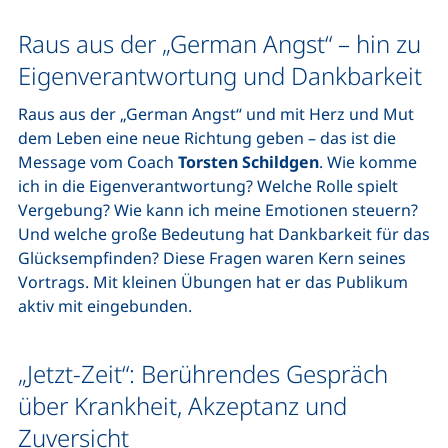
Raus aus der „German Angst“ – hin zu
Eigenverantwortung und Dankbarkeit
Raus aus der „German Angst“ und mit Herz und Mut
dem Leben eine neue Richtung geben – das ist die
Message vom Coach
Torsten Schildgen
. Wie komme
ich in die Eigenverantwortung? Welche Rolle spielt
Vergebung? Wie kann ich meine Emotionen steuern?
Und welche große Bedeutung hat Dankbarkeit für das
Glücksempfinden? Diese Fragen waren Kern seines
Vortrags. Mit kleinen Übungen hat er das Publikum
aktiv mit eingebunden.
„Jetzt-Zeit“: Berührendes Gespräch
über Krankheit, Akzeptanz und
Zuversicht