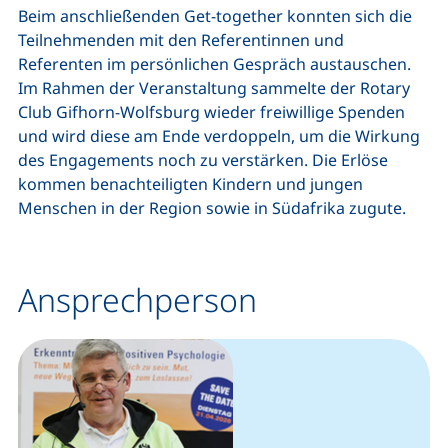
Beim anschließenden Get-together konnten sich die
Teilnehmenden mit den Referentinnen und
Referenten im persönlichen Gespräch austauschen.
Im Rahmen der Veranstaltung sammelte der Rotary
Club Gifhorn-Wolfsburg wieder freiwillige Spenden
und wird diese am Ende verdoppeln, um die Wirkung
des Engagements noch zu verstärken. Die Erlöse
kommen benachteiligten Kindern und jungen
Menschen in der Region sowie in Südafrika zugute.
Ansprechperson