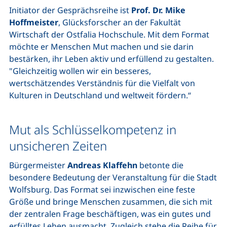
Initiator der Gesprächsreihe ist
Prof. Dr. Mike
Hoffmeister
, Glücksforscher an der Fakultät
Wirtschaft der Ostfalia Hochschule. Mit dem Format
möchte er Menschen Mut machen und sie darin
bestärken, ihr Leben aktiv und erfüllend zu gestalten.
"Gleichzeitig wollen wir ein besseres,
wertschätzendes Verständnis für die Vielfalt von
Kulturen in Deutschland und weltweit fördern.“
Mut als Schlüsselkompetenz in
unsicheren Zeiten
Bürgermeister
Andreas Klaffehn
betonte die
besondere Bedeutung der Veranstaltung für die Stadt
Wolfsburg. Das Format sei inzwischen eine feste
Größe und bringe Menschen zusammen, die sich mit
der zentralen Frage beschäftigen, was ein gutes und
erfülltes Leben ausmacht. Zugleich stehe die Reihe für