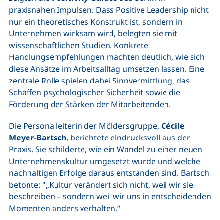
praxisnahen Impulsen. Dass Positive Leadership nicht
nur ein theoretisches Konstrukt ist, sondern in
Unternehmen wirksam wird, belegten sie mit
wissenschaftlichen Studien. Konkrete
Handlungsempfehlungen machten deutlich, wie sich
diese Ansätze im Arbeitsalltag umsetzen lassen. Eine
zentrale Rolle spielen dabei Sinnvermittlung, das
Schaffen psychologischer Sicherheit sowie die
Förderung der Stärken der Mitarbeitenden.
Die Personalleiterin der Möldersgruppe,
Cécile
Meyer-Bartsch
, berichtete eindrucksvoll aus der
Praxis. Sie schilderte, wie ein Wandel zu einer neuen
Unternehmenskultur umgesetzt wurde und welche
nachhaltigen Erfolge daraus entstanden sind. Bartsch
betonte: "„Kultur verändert sich nicht, weil wir sie
beschreiben – sondern weil wir uns in entscheidenden
Momenten anders verhalten.“