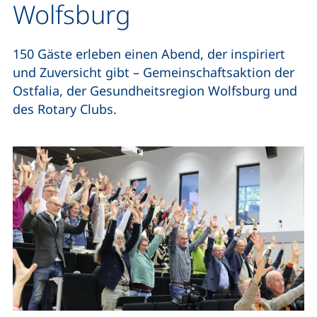
Wolfsburg
150 Gäste erleben einen Abend, der inspiriert
und Zuversicht gibt – Gemeinschaftsaktion der
Ostfalia, der Gesundheitsregion Wolfsburg und
des Rotary Clubs.