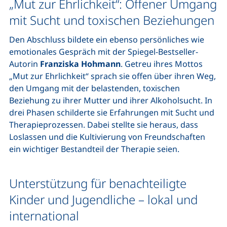
„Mut zur Ehrlichkeit“: Offener Umgang
mit Sucht und toxischen Beziehungen
Den Abschluss bildete ein ebenso persönliches wie
emotionales Gespräch mit der Spiegel-Bestseller-
Autorin
Franziska Hohmann
. Getreu ihres Mottos
„Mut zur Ehrlichkeit“ sprach sie offen über ihren Weg,
den Umgang mit der belastenden, toxischen
Beziehung zu ihrer Mutter und ihrer Alkoholsucht. In
drei Phasen schilderte sie Erfahrungen mit Sucht und
Therapieprozessen. Dabei stellte sie heraus, dass
Loslassen und die Kultivierung von Freundschaften
ein wichtiger Bestandteil der Therapie seien.
Unterstützung für benachteiligte
Kinder und Jugendliche – lokal und
international