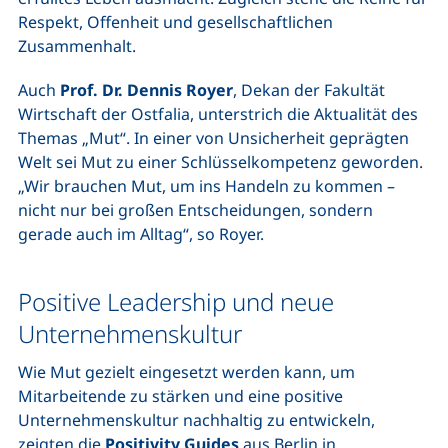
Respekt, Offenheit und gesellschaftlichen
Zusammenhalt.
Auch
Prof. Dr. Dennis Royer
, Dekan der Fakultät
Wirtschaft der Ostfalia, unterstrich die Aktualität des
Themas „Mut“. In einer von Unsicherheit geprägten
Welt sei Mut zu einer Schlüsselkompetenz geworden.
„Wir brauchen Mut, um ins Handeln zu kommen –
nicht nur bei großen Entscheidungen, sondern
gerade auch im Alltag“, so Royer.
Positive Leadership und neue
Unternehmenskultur
Wie Mut gezielt eingesetzt werden kann, um
Mitarbeitende zu stärken und eine positive
Unternehmenskultur nachhaltig zu entwickeln,
zeigten die
Positivity Guides
aus Berlin
in