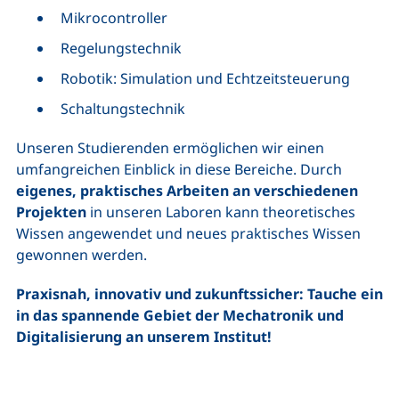
Mikro
controller
Regelungstechnik
Robotik: Simulation und Echtzeitsteuerung
Schaltungstechnik
Unseren Studierenden ermöglichen wir einen
umfangreichen Einblick in diese Bereiche. Durch
eigenes, praktisches Arbeiten
an verschiedenen
Projekten
in unseren Laboren kann theoretisches
Wissen angewendet und neues praktisches Wissen
gewonnen werden.
Praxisnah, innovativ und zukunftssicher: Tauche ein
in das spannende Gebiet der Mechatronik und
Digitalisierung an unserem Institut!