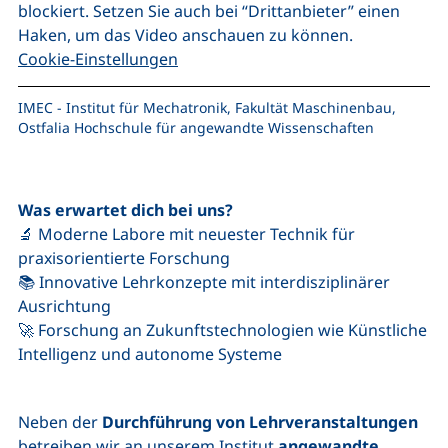
blockiert. Setzen Sie auch bei “Drittanbieter” einen
Haken, um das Video anschauen zu können.
Cookie-Einstellungen
IMEC - Institut für Mechatronik, Fakultät Maschinenbau,
Ostfalia Hochschule für angewandte Wissenschaften
Was erwartet dich bei uns?
🔬 Moderne Labore mit neuester Technik für
praxisorientierte Forschung
📚 Innovative Lehrkonzepte mit interdisziplinärer
Ausrichtung
🚀 Forschung an Zukunftstechnologien wie Künstliche
Intelligenz und autonome Systeme
Neben der
Durchführung von Lehrveranstaltungen
betreiben wir an unserem Institut
angewandte