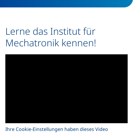
Lerne das Institut für
Mechatronik kennen!
Ihre Cookie-Einstellungen haben dieses Video