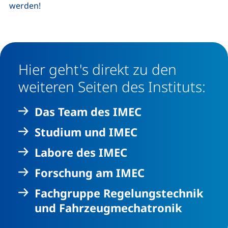
werden!
Hier geht's direkt zu den
weiteren Seiten des Instituts:
Das Team des IMEC
Studium und IMEC
Labore des IMEC
Forschung am IMEC
Fachgruppe Regelungstechnik
und Fahrzeugmechatronik