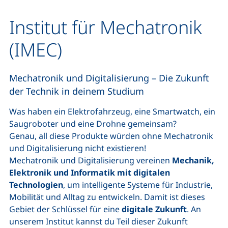
Institut für Mechatronik
(IMEC)
Mechatronik und Digitalisierung – Die Zukunft
der Technik in deinem Studium
Was haben ein Elektrofahrzeug, eine Smartwatch, ein
Saugroboter und eine Drohne gemeinsam?
Genau, all diese Produkte würden ohne Mechatronik
und Digitalisierung nicht existieren!
Mechatronik und Digitalisierung vereinen
Mechanik,
Elektronik und Informatik mit digitalen
Technologien
, um intelligente Systeme für Industrie,
Mobilität und Alltag zu entwickeln. Damit ist dieses
Gebiet der Schlüssel für eine
digitale Zukunft
. An
unserem Institut kannst du Teil dieser Zukunft