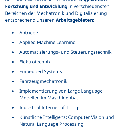
Forschung und Entwicklung
in verschiedensten
Bereichen der Mechatronik und Digitalisierung
entsprechend unseren
Arbeitsgebieten
:
Antriebe
Applied Machine Learning
Automatisierungs- und Steuerungstechnik
Elektrotechnik
Embedded Systems
Fahrzeugmechatronik
Implementierung von
Large Language
Modellen im Maschinenbau
Industrial Internet of Things
Künstliche Intelligenz:
Computer Vision und
Natural Language Processing