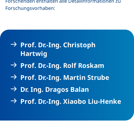
Forschenden enthalten alle Detailinformationen zu
Forschungsvorhaben:
Prof. Dr.-Ing. Christoph
Hartwig
Prof. Dr.-Ing. Rolf Roskam
Prof. Dr.-Ing. Martin Strube
Dr. Ing. Dragos Balan
Prof. Dr.-Ing. Xiaobo Liu-Henke