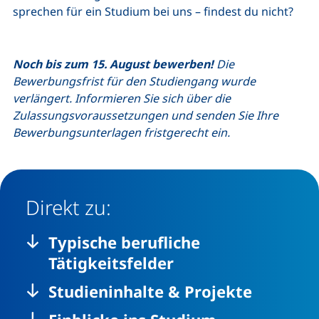
sprechen für ein Studium bei uns – findest du nicht?
Noch bis zum 15. August bewerben!
Die
Bewerbungsfrist für den Studiengang wurde
verlängert. Informieren Sie sich über die
Zulassungsvoraussetzungen und senden Sie Ihre
Bewerbungsunterlagen fristgerecht ein.
Direkt zu:
Typische berufliche
Tätigkeitsfelder
Studieninhalte & Projekte