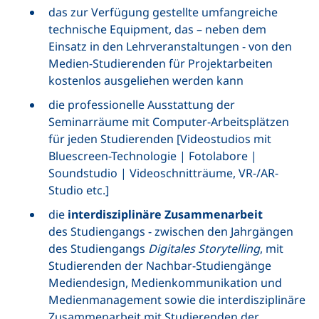
das zur Verfügung gestellte umfangreiche
technische Equipment, das – neben dem
Einsatz in den Lehrveranstaltungen - von den
Medien-Studierenden für Projektarbeiten
kostenlos ausgeliehen werden kann
die professionelle Ausstattung der
Seminarräume mit Computer-Arbeitsplätzen
für jeden Studierenden [Videostudios mit
Bluescreen-Technologie | Fotolabore |
Soundstudio | Videoschnitträume, VR-/AR-
Studio etc.]
die
interdisziplinäre Zusammenarbeit
des Studiengangs - zwischen den Jahrgängen
des Studiengangs
Digitales Storytelling
, mit
Studierenden der Nachbar-Studiengänge
Mediendesign, Medienkommunikation und
Medienmanagement sowie die interdisziplinäre
Zusammenarbeit mit Studierenden der