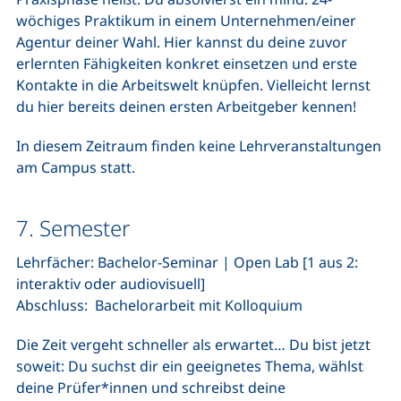
wöchiges Praktikum in einem Unternehmen/einer
Agentur deiner Wahl. Hier kannst du deine zuvor
erlernten Fähigkeiten konkret einsetzen und erste
Kontakte in die Arbeitswelt knüpfen. Vielleicht lernst
du hier bereits deinen ersten Arbeitgeber kennen!
In diesem Zeitraum finden keine Lehrveranstaltungen
am Campus statt.
7. Semester
Lehrfächer: Bachelor-Seminar | Open Lab [1 aus 2:
interaktiv oder audiovisuell]
Abschluss: Bachelorarbeit mit Kolloquium
Die Zeit vergeht schneller als erwartet… Du bist jetzt
soweit: Du suchst dir ein geeignetes Thema, wählst
deine Prüfer*innen und schreibst deine