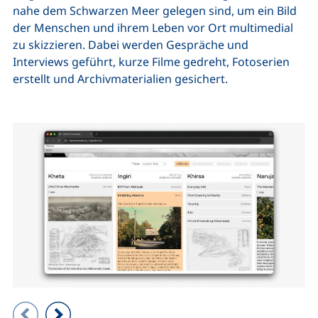
nahe dem Schwarzen Meer gelegen sind, um ein Bild
der Menschen und ihrem Leben vor Ort multimedial
zu skizzieren. Dabei werden Gespräche und
Interviews geführt, kurze Filme gedreht, Fotoserien
erstellt und Archivmaterialien gesichert.
Zeigt Folie 1 von 6