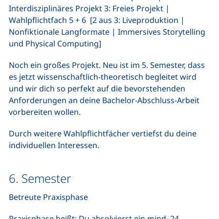
Interdisziplinäres Projekt 3: Freies Projekt |
Wahlpflichtfach 5 + 6 [2 aus 3: Liveproduktion |
Nonfiktionale Langformate | Immersives Storytelling
und Physical Computing]
Noch ein großes Projekt. Neu ist im 5. Semester, dass
es jetzt wissenschaftlich-theoretisch begleitet wird
und wir dich so perfekt auf die bevorstehenden
Anforderungen an deine Bachelor-Abschluss-Arbeit
vorbereiten wollen.
Durch weitere Wahlpflichtfächer vertiefst du deine
individuellen Interessen.
6. Semester
Betreute Praxisphase
Praxisphase heißt: Du absolvierst ein mind. 24-