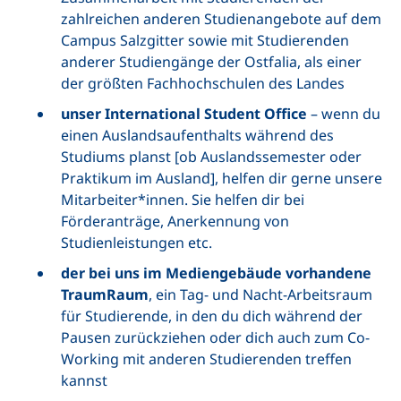
zahlreichen anderen Studienangebote auf dem
Campus Salzgitter sowie mit Studierenden
anderer Studiengänge der Ostfalia, als einer
der größten Fachhochschulen des Landes
unser International Student Office
– wenn du
einen Auslandsaufenthalts während des
Studiums planst [ob Auslandssemester oder
Praktikum im Ausland], helfen dir gerne unsere
Mitarbeiter*innen. Sie helfen dir bei
Förderanträge, Anerkennung von
Studienleistungen etc.
der bei uns im Mediengebäude vorhandene
TraumRaum
, ein Tag- und Nacht-Arbeitsraum
für Studierende, in den du dich während der
Pausen zurückziehen oder dich auch zum Co-
Working mit anderen Studierenden treffen
kannst