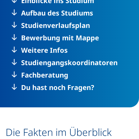
Einblicke ins Studium
Aufbau des Studiums
Studienverlaufsplan
Bewerbung mit Mappe
Weitere Infos
Studiengangskoordinatoren
Fachberatung
Du hast noch Fragen?
Die Fakten im Überblick