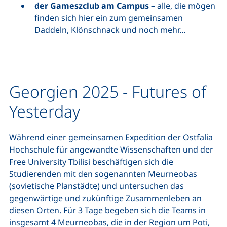
der Gameszclub am Campus –
alle, die mögen
finden sich hier ein zum gemeinsamen
Daddeln, Klönschnack und noch mehr…
Georgien 2025 - Futures of
Yesterday
Während einer gemeinsamen Expedition der Ostfalia
Hochschule für angewandte Wissenschaften und der
Free University Tbilisi beschäftigen sich die
Studierenden mit den sogenannten Meurneobas
(sovietische Planstädte) und untersuchen das
gegenwärtige und zukünftige Zusammenleben an
diesen Orten. Für 3 Tage begeben sich die Teams in
insgesamt 4 Meurneobas, die in der Region um Poti,