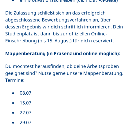
ein Motivationsschreiben (ca. 1 DIN A4-Seite)
Die Zulassung schließt sich an das erfolgreich
abgeschlossene Bewerbungsverfahren an, über
dessen Ergebnis wir dich schriftlich informieren. Dein
Studienplatz ist dann bis zur offiziellen Online-
Einschreibung (bis 15. August) für dich reserviert.
Mappenberatung (in Präsenz und online möglich):
Du möchtest herausfinden, ob deine Arbeitsproben
geeignet sind? Nutze gerne unsere Mappenberatung.
Termine:
08.07.
15.07.
22.07.
29.07.