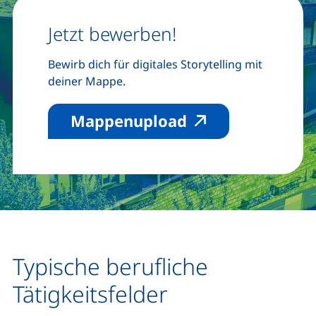
Jetzt bewerben!
Bewirb dich für digitales Storytelling mit
deiner Mappe.
(externer Link, 
Mappenupload
Typische berufliche
Tätigkeitsfelder