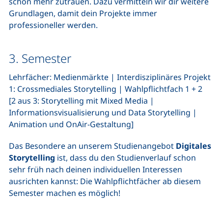
schon mehr zutrauen. Dazu vermitteln wir dir weitere
Grundlagen, damit dein Projekte immer
professioneller werden.
3. Semester
Lehrfächer: Medienmärkte | Interdisziplinäres Projekt
1: Crossmediales Storytelling | Wahlpflichtfach 1 + 2
[2 aus 3: Storytelling mit Mixed Media |
Informationsvisualisierung und Data Storytelling |
Animation und OnAir-Gestaltung]
Das Besondere an unserem Studienangebot
Digitales
Storytelling
ist, dass du den Studienverlauf schon
sehr früh nach deinen individuellen Interessen
ausrichten kannst: Die Wahlpflichtfächer ab diesem
Semester machen es möglich!