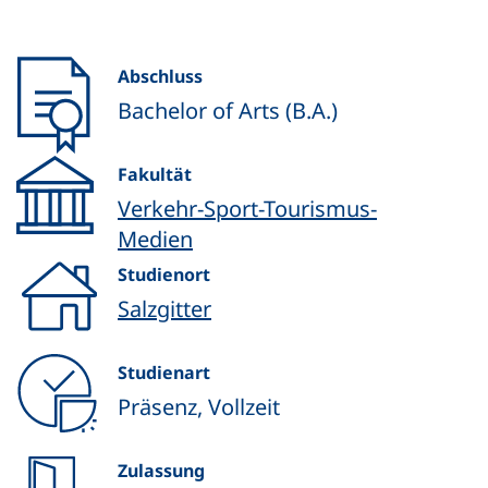
Abschluss
Bachelor of Arts (B.A.)
Fakultät
Verkehr-Sport-Tourismus-
Medien
Studienort
Salzgitter
Studienart
Präsenz, Vollzeit
Zulassung