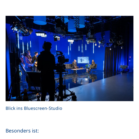
Blick ins Bluescreen-Studio
Besonders ist: