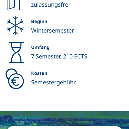
zulassungsfrei
Beginn
Wintersemester
Umfang
7 Semester, 210 ECTS
Kosten
Semestergebühr