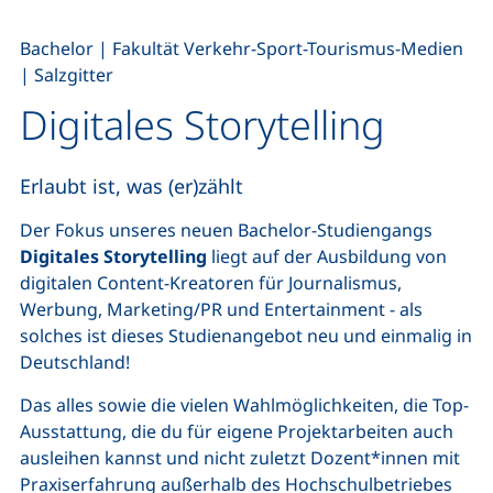
,
,
Bachelor
|
Fakultät Verkehr-Sport-Tourismus-Medien
|
Salzgitter
Digitales Storytelling
Erlaubt ist, was (er)zählt
Der Fokus unseres neuen Bachelor-Studiengangs
Digitales Storytelling
liegt auf der Ausbildung von
digitalen Content-Kreatoren für Journalismus,
Werbung, Marketing/PR und Entertainment - als
solches ist dieses Studienangebot neu und einmalig in
Deutschland!
Das alles sowie die vielen Wahlmöglichkeiten, die Top-
Ausstattung, die du für eigene Projektarbeiten auch
ausleihen kannst und nicht zuletzt Dozent*innen mit
Praxiserfahrung außerhalb des Hochschulbetriebes