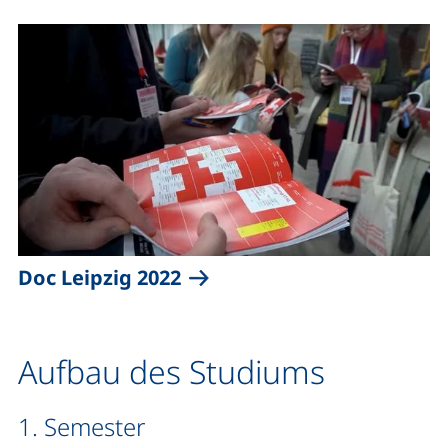
(externer Link, öffnet neu
Doc Leipzig 2022
Aufbau des Studiums
1. Semester