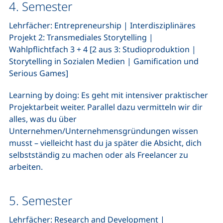
4. Semester
Lehrfächer: Entrepreneurship | Interdisziplinäres
Projekt 2: Transmediales Storytelling |
Wahlpflichtfach 3 + 4 [2 aus 3: Studioproduktion |
Storytelling in Sozialen Medien | Gamification und
Serious Games]
Learning by doing: Es geht mit intensiver praktischer
Projektarbeit weiter. Parallel dazu vermitteln wir dir
alles, was du über
Unternehmen/Unternehmensgründungen wissen
musst – vielleicht hast du ja später die Absicht, dich
selbstständig zu machen oder als Freelancer zu
arbeiten.
5. Semester
Lehrfächer: Research and Development |