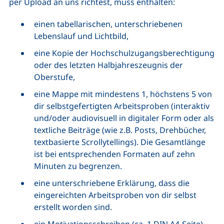
per Upload an uns richtest, muss enthalten:
einen tabellarischen, unterschriebenen
Lebenslauf und Lichtbild,
eine Kopie der Hochschulzugangsberechtigung
oder des letzten Halbjahreszeugnis der
Oberstufe,
eine Mappe mit mindestens 1, höchstens 5 von
dir selbstgefertigten Arbeitsproben (interaktiv
und/oder audiovisuell in digitaler Form oder als
textliche Beiträge (wie z.B. Posts, Drehbücher,
textbasierte Scrollytellings). Die Gesamtlänge
ist bei entsprechenden Formaten auf zehn
Minuten zu begrenzen.
eine unterschriebene Erklärung, dass die
eingereichten Arbeitsproben von dir selbst
erstellt worden sind.