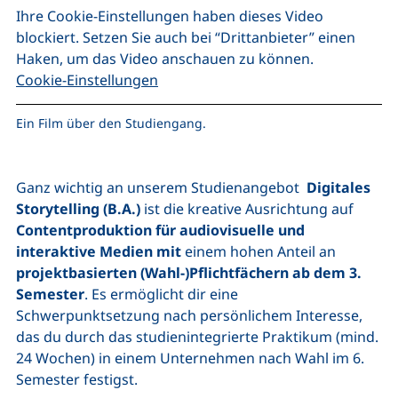
Ihre Cookie-Einstellungen haben dieses Video
blockiert. Setzen Sie auch bei “Drittanbieter” einen
Haken, um das Video anschauen zu können.
Cookie-Einstellungen
Ein Film über den Studiengang.
Ganz wichtig an unserem Studienangebot
Digitales
Storytelling (B.A.)
ist die kreative Ausrichtung auf
Contentproduktion für audiovisuelle und
interaktive Medien mit
einem hohen Anteil an
projektbasierten (Wahl-)Pflichtfächern ab dem 3.
Semester
. Es ermöglicht dir eine
Schwerpunktsetzung nach persönlichem Interesse,
das du durch das studienintegrierte Praktikum (mind.
24 Wochen) in einem Unternehmen nach Wahl im 6.
Semester festigst.