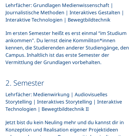
Lehrfächer: Grundlagen Medienwissenschaft |
Journalistische Methoden | Interaktives Gestalten |
Interaktive Technologien | Bewegtbildtechnik
Im ersten Semester heißt es erst einmal “im Studium
ankommen". Du lernst deine Kommiliton*innen
kennen, die Studierenden anderer Studiengänge, den
Campus. Inhaltlich ist das erste Semester der
Vermittlung der Grundlagen vorbehalten.
2. Semester
Lehrfächer: Medienwirkung | Audiovisuelles
Storytelling | Interaktives Storytelling | Interaktive
Technologien | Bewegtbildtechnik II
Jetzt bist du kein Neuling mehr und du kannst dir in
Konzeption und Realisation eigener Projektideen