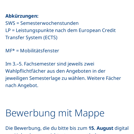
Abkürzungen:
SWS = Semesterwochenstunden
LP = Leistungspunkte nach dem European Credit
Transfer System (ECTS)
MF* = Mobilitätsfenster
Im 3.–5. Fachsemester sind jeweils zwei
Wahlpflichtfächer aus den Angeboten in der
jeweiligen Semesterlage zu wählen. Weitere Fächer
nach Angebot.
Bewerbung mit Mappe
Die Bewerbung, die du bitte bis zum
15. August
digital