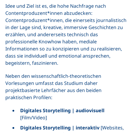
Idee und Ziel ist es, die hohe Nachfrage nach
Contentproduzent*innen abzudecken:
Contentproduzent*innen, die einerseits journalistisch
in der Lage sind, kreative, immersive Geschichten zu
erzählen, und andererseits technisch das
professionelle
Knowhow
haben, mediale
Informationen so zu konzipieren und zu realisieren,
dass sie individuell und emotional ansprechen,
begeistern, faszinieren.
Neben den wissenschaftlich-theoretischen
Vorlesungen umfasst das Studium daher
projektbasierte Lehrfächer aus den beiden
praktischen Profilen:
Digitales Storytelling | audiovisuell
[Film/Video]
Digitales Storytelling | interaktiv
[Websites,