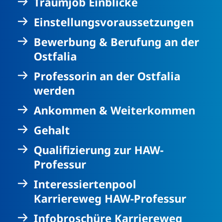
Traumjob Einblicke
Einstellungsvoraussetzungen
Bewerbung & Berufung an der
Ostfalia
Professorin an der Ostfalia
werden
Ankommen & Weiterkommen
Gehalt
Qualifizierung zur HAW-
Professur
Interessiertenpool
Karriereweg HAW-Professur
Infobroschüre Karriereweg