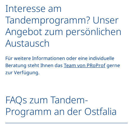
Interesse am
Tandemprogramm? Unser
Angebot zum persönlichen
Austausch
Für weitere Informationen oder eine individuelle
Beratung steht Ihnen das
Team von PRoProf
gerne
zur Verfügung.
FAQs zum Tandem-
Programm an der Ostfalia