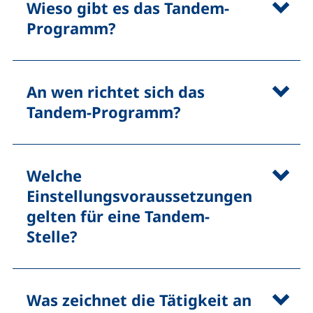
Wieso gibt es das Tandem-
Programm?
An wen richtet sich das
Tandem-Programm?
Welche
Einstellungsvoraussetzungen
gelten für eine Tandem-
Stelle?
Was zeichnet die Tätigkeit an