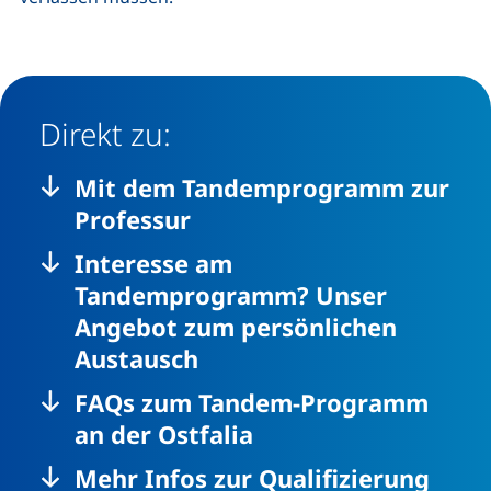
Direkt zu:
Mit dem Tandemprogramm zur
Professur
Interesse am
Tandemprogramm? Unser
Angebot zum persönlichen
Austausch
FAQs zum Tandem-Programm
an der Ostfalia
Mehr Infos zur Qualifizierung