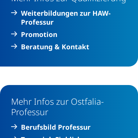
Weiterbildungen zur HAW-
Professur
Promotion
Beratung & Kontakt
Mehr Infos zur Ostfalia-
Professur
Berufsbild Professur