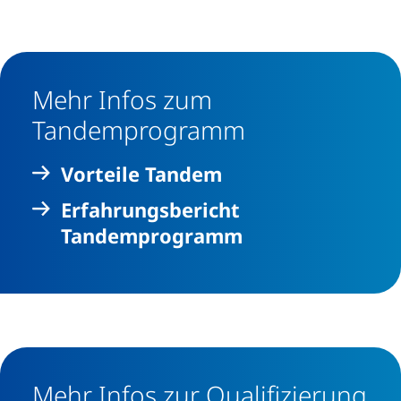
Mehr Infos zum
Tandemprogramm
Vorteile Tandem
Erfahrungsbericht
Tandemprogramm
Mehr Infos zur Qualifizierung