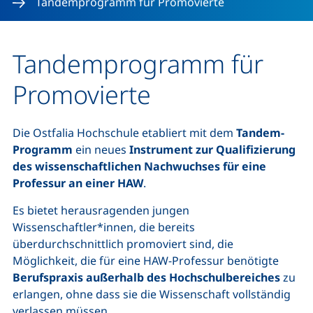
Tandemprogramm für Promovierte
Tandemprogramm für
Promovierte
Die Ostfalia Hochschule etabliert mit dem
Tandem-
Programm
ein neues
Instrument zur Qualifizierung
des wissenschaftlichen Nachwuchses für eine
Professur an einer HAW
.
Es bietet herausragenden jungen
Wissenschaftler*innen, die bereits
überdurchschnittlich promoviert sind, die
Möglichkeit, die für eine HAW-Professur benötigte
Berufspraxis außerhalb des Hochschulbereiches
zu
erlangen, ohne dass sie die Wissenschaft vollständig
verlassen müssen.