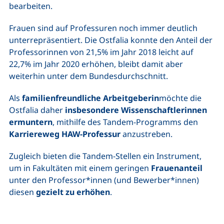
bearbeiten.
Frauen sind auf Professuren noch immer deutlich
unterrepräsentiert. Die Ostfalia konnte den Anteil der
Professorinnen von 21,5% im Jahr 2018 leicht auf
22,7% im Jahr 2020 erhöhen, bleibt damit aber
weiterhin unter dem Bundesdurchschnitt.
Als
familienfreundliche Arbeitgeberin
möchte die
Ostfalia daher
insbesondere Wissenschaftlerinnen
ermuntern
, mithilfe des Tandem-Programms den
Karriereweg HAW-Professur
anzustreben.
Zugleich bieten die Tandem-Stellen ein Instrument,
um in Fakultäten mit einem geringen
Frauenanteil
unter den Professor*innen (und Bewerber*innen)
diesen
gezielt zu erhöhen
.