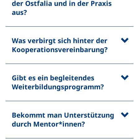
der Ostfalia und in der Praxis
aus?
Was verbirgt sich hinter der
Kooperationsvereinbarung?
Gibt es ein begleitendes
Weiterbildungsprogramm?
Bekommt man Unterstützung
durch Mentor*innen?