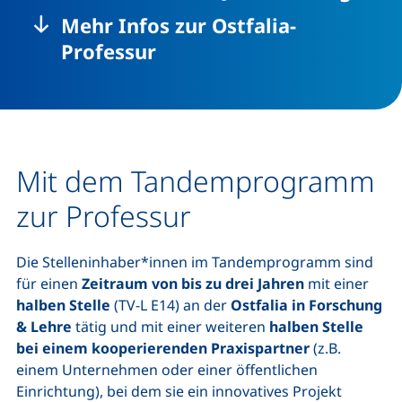
Mehr Infos zur Ostfalia-
Professur
Mit dem Tandemprogramm
zur Professur
Die Stelleninhaber*innen im Tandemprogramm sind
für einen
Zeitraum von bis zu drei Jahren
mit einer
halben Stelle
(TV-L E14) an der
Ostfalia in Forschung
& Lehre
tätig und mit einer weiteren
halben Stelle
bei einem kooperierenden Praxispartner
(z.B.
einem Unternehmen oder einer öffentlichen
Einrichtung), bei dem sie ein innovatives Projekt