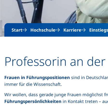
Start
Hochschule
Karriere
Einstieg
Professorin an der
Frauen in Führungspositionen
sind in Deutschlan
immer für die Wissenschaft.
Wir wollen, dass gerade junge Frauen möglichst f
Führungspersönlichkeiten
in Kontakt treten – a