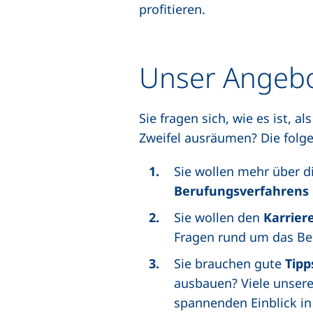
profitieren.
Unser Angebo
Sie fragen sich, wie es ist, 
Zweifel ausräumen? Die folg
Sie wollen mehr über d
Berufungsverfahrens
Sie wollen den
Karriere
Fragen rund um das Ber
Sie brauchen gute
Tipp
ausbauen? Viele unsere
spannenden Einblick in