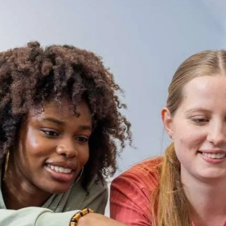
Direkt zum Inhalt