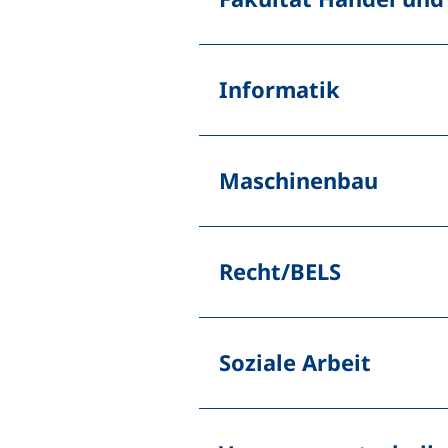
Informatik
Maschinenbau
Recht/BELS
Soziale Arbeit