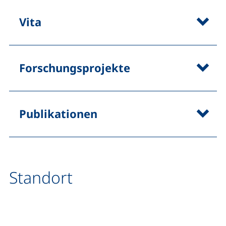
Vita
Forschungsprojekte
Publikationen
Standort