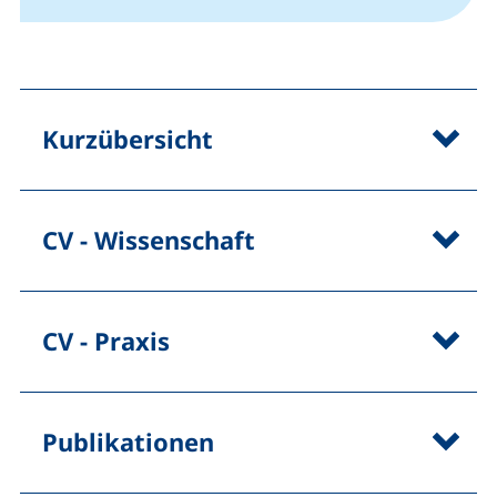
Kurzübersicht
CV - Wissenschaft
CV - Praxis
Publikationen