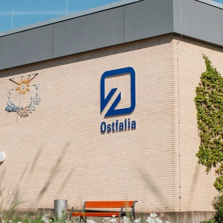
Direkt zum Inhalt