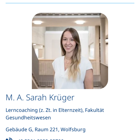
M. A. Sarah Krüger
Lerncoaching (z. Zt. in Elternzeit), Fakultät
Gesundheitswesen
Gebäude G, Raum 221, Wolfsburg