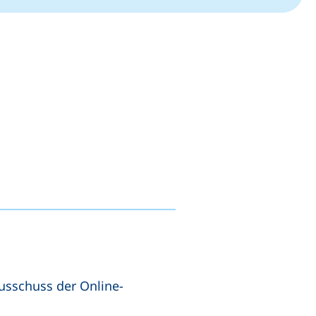
usschuss der Online-