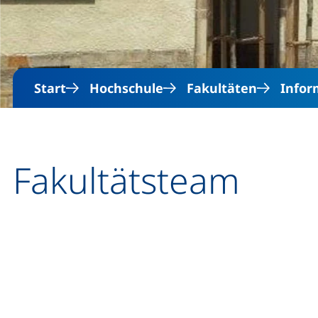
Start
Hochschule
Fakultäten
Infor
Fakultätsteam