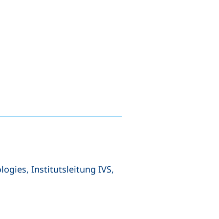
ogies, Institutsleitung IVS,