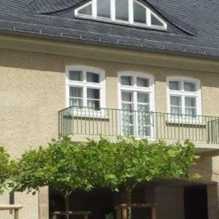
Direkt zum Inhalt