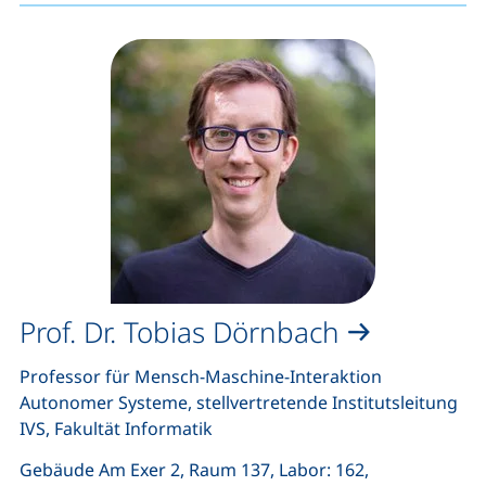
Prof. Dr. Tobias Dörnbach
Professor für Mensch-Maschine-Interaktion
Autonomer Systeme, stellvertretende Institutsleitung
IVS, Fakultät Informatik
Gebäude Am Exer 2, Raum 137, Labor: 162,