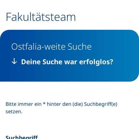
Fakultätsteam
Ostfalia-weite Suche
Deine Suche war erfolglos?
Bitte immer ein * hinter den (die) Suchbegriff(e)
setzen.
Suchbegriff