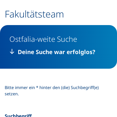
Fakultätsteam
Ostfalia-weite Suche
Deine Suche war erfolglos?
Bitte immer ein * hinter den (die) Suchbegriff(e)
setzen.
Suchbegriff