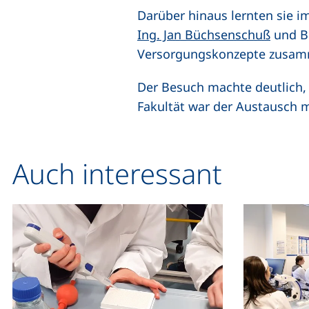
Darüber hinaus lernten sie 
Ing. Jan Büchsenschuß
und B.
Versorgungskonzepte zusam
Der Besuch machte deutlich, 
Fakultät war der Austausch m
Auch interessant