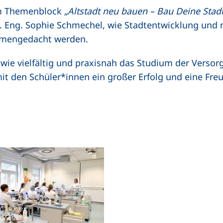
im Themenblock
„Altstadt neu bauen – Bau Deine Stadt
 Eng. Sophie Schmechel, wie Stadtentwicklung und 
mengedacht werden.
wie vielfältig und praxisnah das Studium der Versorg
it den Schüler*innen ein großer Erfolg und eine Fre