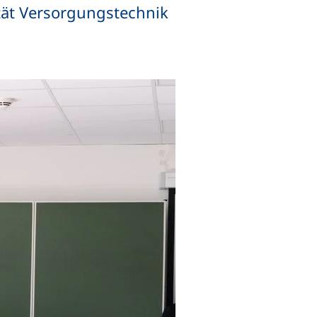
tät Versorgungstechnik