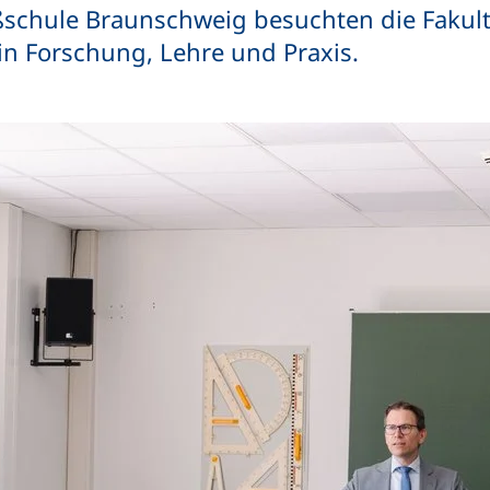
schule Braunschweig besuchten die Fakul
 in Forschung, Lehre und Praxis.