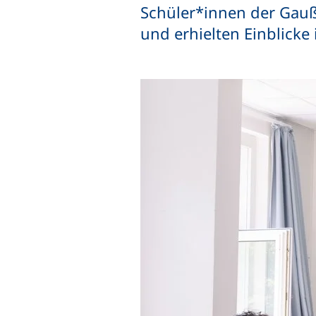
Schüler*innen der Gauß
und erhielten Einblicke