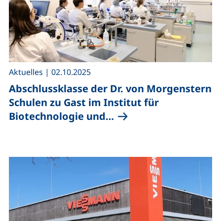
,
Aktuelles
|
02.10.2025
Abschlussklasse der Dr. von Morgenstern
Schulen zu Gast im Institut für
Biotechnologie und…