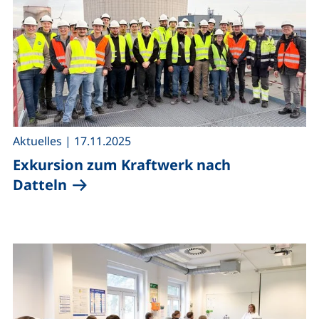
,
Aktuelles
|
17.11.2025
Exkursion zum Kraftwerk nach
Datteln