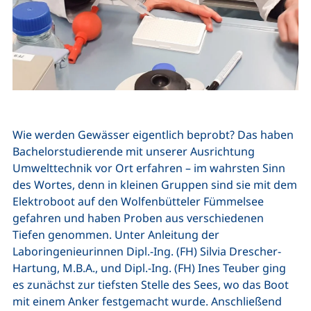
Wie werden Gewässer eigentlich beprobt? Das haben
Bachelorstudierende mit unserer Ausrichtung
Umwelttechnik vor Ort erfahren – im wahrsten Sinn
des Wortes, denn in kleinen Gruppen sind sie mit dem
Elektroboot auf den Wolfenbütteler Fümmelsee
gefahren und haben Proben aus verschiedenen
Tiefen genommen. Unter Anleitung der
Laboringenieurinnen Dipl.-Ing. (FH) Silvia Drescher-
Hartung, M.B.A., und Dipl.-Ing. (FH) Ines Teuber ging
es zunächst zur tiefsten Stelle des Sees, wo das Boot
mit einem Anker festgemacht wurde. Anschließend