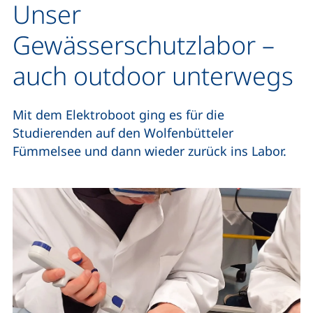
Unser
Gewässerschutzlabor –
auch outdoor unterwegs
Mit dem Elektroboot ging es für die
Studierenden auf den Wolfenbütteler
Fümmelsee und dann wieder zurück ins Labor.