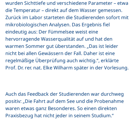
wurden Sichttiefe und verschiedene Parameter – etwa
die Temperatur – direkt auf dem Wasser gemessen.
Zurück im Labor starteten die Studierenden sofort mit
mikrobiologischen Analysen. Das Ergebnis fiel
eindeutig aus: Der Fümmelsee weist eine
hervorragende Wasserqualität auf und hat den
warmen Sommer gut überstanden. „Das ist leider
nicht bei allen Gewässern der Fall. Daher ist eine
regelmäßige Überprüfung auch wichtig.“, erklärte
Prof. Dr. rer. nat. Elke Wilharm später in der Vorlesung.
Auch das Feedback der Studierenden war durchweg
positiv: „Die Fahrt auf dem See und die Probenahme
waren etwas ganz Besonderes. So einen direkten
Praxisbezug hat nicht jeder in seinem Studium.“