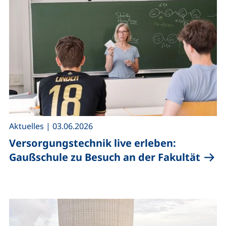
,
Aktuelles
|
03.06.2026
Versorgungstechnik live erleben:
Gaußschule zu Besuch an der Fakultät