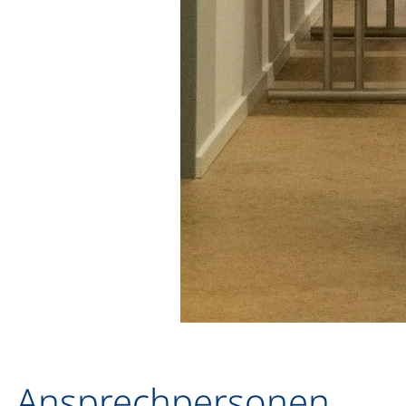
Ansprechpersonen