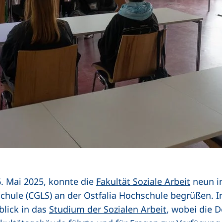
. Mai 2025, konnte die
Fakultät Soziale Arbeit
neun in
chule (CGLS) an der Ostfalia Hochschule begrüßen. In
blick in das
Studium der Sozialen Arbeit
, wobei die D