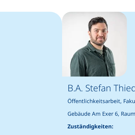
B.A. Stefan Thie
Öffentlichkeitsarbeit, Faku
Gebäude Am Exer 6, Raum 
Zuständigkeiten: