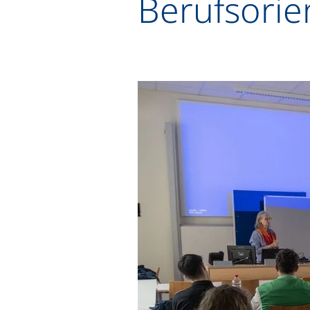
Berufsorie