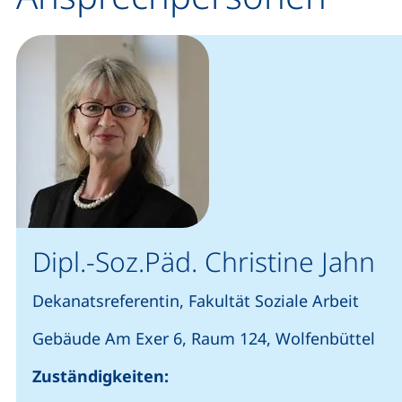
Dipl.-Soz.Päd. Christine Jahn
Dekanatsreferentin, Fakultät Soziale Arbeit
Gebäude Am Exer 6, Raum 124, Wolfenbüttel
Zuständigkeiten: