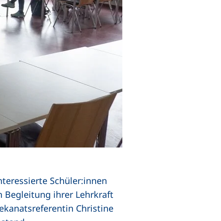
teressierte Schüler:innen
 Begleitung ihrer Lehrkraft
ekanatsreferentin Christine