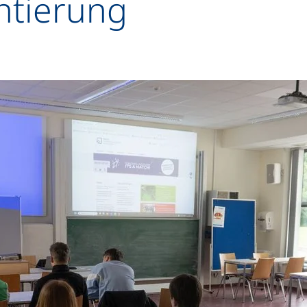
ntierung