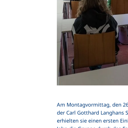
Am Montagvormittag, den 26
der Carl Gotthard Langhans S
erhielten sie einen ersten Ein