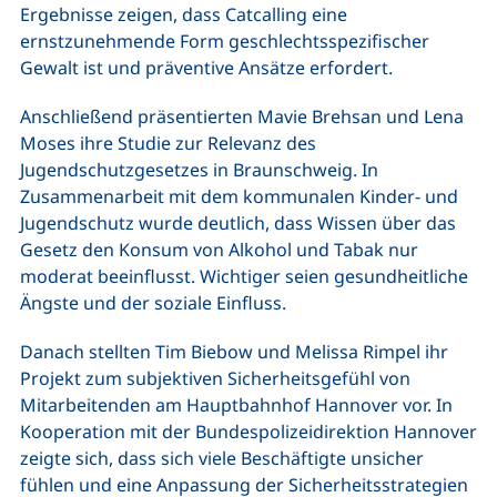
Ergebnisse zeigen, dass Catcalling eine
ernstzunehmende Form geschlechtsspezifischer
Gewalt ist und präventive Ansätze erfordert.
Anschließend präsentierten Mavie Brehsan und Lena
Moses ihre Studie zur Relevanz des
Jugendschutzgesetzes in Braunschweig. In
Zusammenarbeit mit dem kommunalen Kinder- und
Jugendschutz wurde deutlich, dass Wissen über das
Gesetz den Konsum von Alkohol und Tabak nur
moderat beeinflusst. Wichtiger seien gesundheitliche
Ängste und der soziale Einfluss.
Danach stellten Tim Biebow und Melissa Rimpel ihr
Projekt zum subjektiven Sicherheitsgefühl von
Mitarbeitenden am Hauptbahnhof Hannover vor. In
Kooperation mit der Bundespolizeidirektion Hannover
zeigte sich, dass sich viele Beschäftigte unsicher
fühlen und eine Anpassung der Sicherheitsstrategien