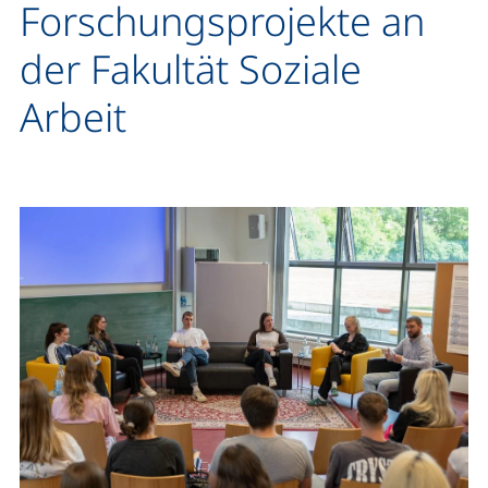
Forschungsprojekte an
der Fakultät Soziale
Arbeit