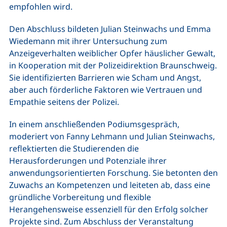
empfohlen wird.
Den Abschluss bildeten Julian Steinwachs und Emma
Wiedemann mit ihrer Untersuchung zum
Anzeigeverhalten weiblicher Opfer häuslicher Gewalt,
in Kooperation mit der Polizeidirektion Braunschweig.
Sie identifizierten Barrieren wie Scham und Angst,
aber auch förderliche Faktoren wie Vertrauen und
Empathie seitens der Polizei.
In einem anschließenden Podiumsgespräch,
moderiert von Fanny Lehmann und Julian Steinwachs,
reflektierten die Studierenden die
Herausforderungen und Potenziale ihrer
anwendungsorientierten Forschung. Sie betonten den
Zuwachs an Kompetenzen und leiteten ab, dass eine
gründliche Vorbereitung und flexible
Herangehensweise essenziell für den Erfolg solcher
Projekte sind. Zum Abschluss der Veranstaltung