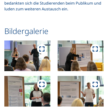
bedankten sich die Studierenden beim Publikum und
luden zum weiteren Austausch ein.
Bildergalerie