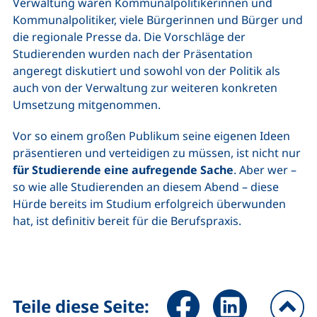
Verwaltung waren Kommunalpolitikerinnen und
Kommunalpolitiker, viele Bürgerinnen und Bürger und
die regionale Presse da. Die Vorschläge der
Studierenden wurden nach der Präsentation
angeregt diskutiert und sowohl von der Politik als
auch von der Verwaltung zur weiteren konkreten
Umsetzung mitgenommen.
Vor so einem großen Publikum seine eigenen Ideen
präsentieren und verteidigen zu müssen, ist nicht nur
für Studierende eine aufregende Sache
. Aber wer –
so wie alle Studierenden an diesem Abend – diese
Hürde bereits im Studium erfolgreich überwunden
hat, ist definitiv bereit für die Berufspraxis.
Seite über Facebook teilen (
Seite über LinkedIn 
Teile diese Seite: