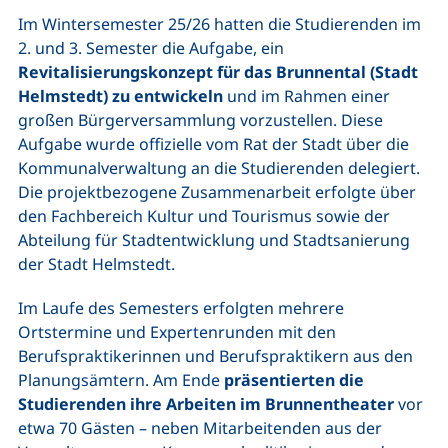
Im Wintersemester 25/26 hatten die Studierenden im
2. und 3. Semester die Aufgabe, ein
Revitalisierungskonzept für das Brunnental (Stadt
Helmstedt) zu entwickeln
und im Rahmen einer
großen Bürgerversammlung vorzustellen. Diese
Aufgabe wurde offizielle vom Rat der Stadt über die
Kommunalverwaltung an die Studierenden delegiert.
Die projektbezogene Zusammenarbeit erfolgte über
den Fachbereich Kultur und Tourismus sowie der
Abteilung für Stadtentwicklung und Stadtsanierung
der Stadt Helmstedt.
Im Laufe des Semesters erfolgten mehrere
Ortstermine und Expertenrunden mit den
Berufspraktikerinnen und Berufspraktikern aus den
Planungsämtern. Am Ende
präsentierten die
Studierenden ihre Arbeiten im Brunnentheater
vor
etwa 70 Gästen – neben Mitarbeitenden aus der