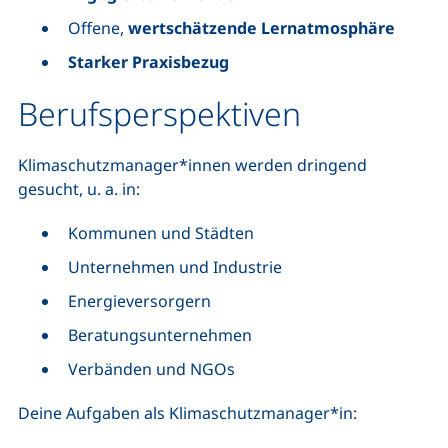
Offene,
wertschätzende Lernatmosphäre
Starker Praxisbezug
Berufsperspektiven
Klimaschutzmanager*innen werden dringend
gesucht, u. a. in:
Kommunen und Städten
Unternehmen und Industrie
Energieversorgern
Beratungsunternehmen
Verbänden und NGOs
Deine Aufgaben als Klimaschutzmanager*in: