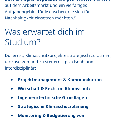
auf dem Arbeitsmarkt und ein vielfältiges
Aufgabengebiet für Menschen, die sich für
Nachhaltigkeit einsetzen möchten.“
Was erwartet dich im
Studium?
Du lernst, Klimaschutzprojekte strategisch zu planen,
umzusetzen und zu steuern – praxisnah und
interdisziplinär:
Projektmanagement & Kommunikation
Wirtschaft & Recht im Klimaschutz
Ingenieurtechnische Grundlagen
Strategische Klimaschutzplanung
Monitoring & Budgetierung von