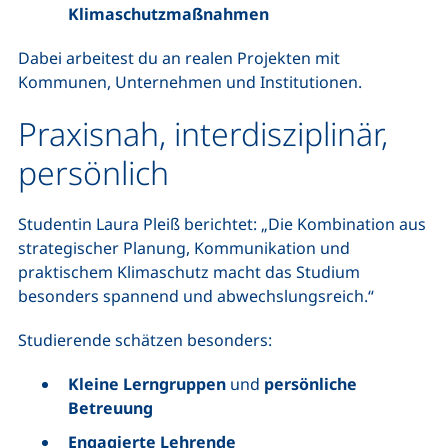
Klimaschutzmaßnahmen
Dabei arbeitest du an realen Projekten mit
Kommunen, Unternehmen und Institutionen.
Praxisnah, interdisziplinär,
persönlich
Studentin Laura Pleiß berichtet: „Die Kombination aus
strategischer Planung, Kommunikation und
praktischem Klimaschutz macht das Studium
besonders spannend und abwechslungsreich.“
Studierende schätzen besonders:
Kleine Lerngruppen
und
persönliche
Betreuung
Engagierte Lehrende