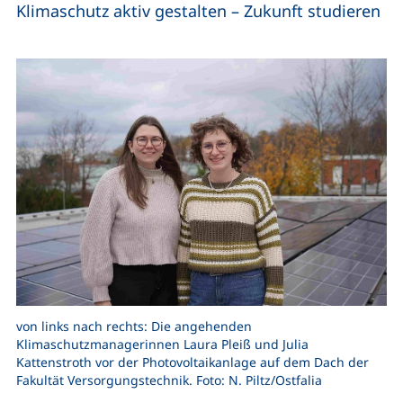
Klimaschutz aktiv gestalten – Zukunft studieren
von links nach rechts: Die angehenden
Klimaschutzmanagerinnen Laura Pleiß und Julia
Kattenstroth vor der Photovoltaikanlage auf dem Dach der
Fakultät Versorgungstechnik. Foto: N. Piltz/Ostfalia