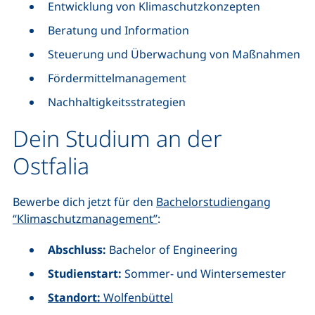
Entwicklung von Klimaschutzkonzepten
Beratung und Information
Steuerung und Überwachung von Maßnahmen
Fördermittelmanagement
Nachhaltigkeitsstrategien
Dein Studium an der
Ostfalia
Bewerbe dich jetzt für den
Bachelorstudiengang
“Klimaschutzmanagement”
:
Abschluss:
Bachelor of Engineering
Studienstart:
Sommer- und Wintersemester
Standort:
Wolfenbüttel