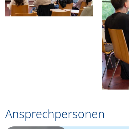
Ansprechpersonen