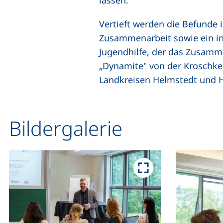
lassen.
Vertieft werden die Befunde 
Zusammenarbeit sowie ein in 
Jugendhilfe, der das Zusamm
„Dynamite" von der Kroschke 
Landkreisen Helmstedt und H
Bildergalerie