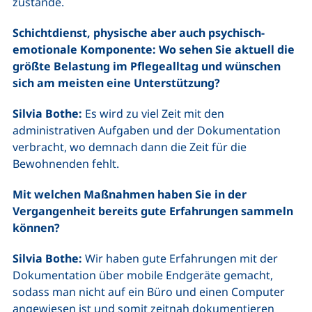
zustande.
Schichtdienst, physische aber auch psychisch-
emotionale Komponente: Wo sehen Sie aktuell die
größte Belastung im Pflegealltag und wünschen
sich am meisten eine Unterstützung?
Silvia Bothe:
Es wird zu viel Zeit mit den
administrativen Aufgaben und der Dokumentation
verbracht, wo demnach dann die Zeit für die
Bewohnenden fehlt.
Mit welchen Maßnahmen haben Sie in der
Vergangenheit bereits gute Erfahrungen sammeln
können?
Silvia Bothe:
Wir haben gute Erfahrungen mit der
Dokumentation über mobile Endgeräte gemacht,
sodass man nicht auf ein Büro und einen Computer
angewiesen ist und somit zeitnah dokumentieren