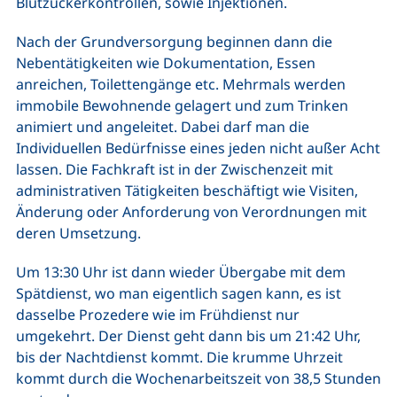
Blutzuckerkontrollen, sowie Injektionen.
Nach der Grundversorgung beginnen dann die
Nebentätigkeiten wie Dokumentation, Essen
anreichen, Toilettengänge etc. Mehrmals werden
immobile Bewohnende gelagert und zum Trinken
animiert und angeleitet. Dabei darf man die
Individuellen Bedürfnisse eines jeden nicht außer Acht
lassen. Die Fachkraft ist in der Zwischenzeit mit
administrativen Tätigkeiten beschäftigt wie Visiten,
Änderung oder Anforderung von Verordnungen mit
deren Umsetzung.
Um 13:30 Uhr ist dann wieder Übergabe mit dem
Spätdienst, wo man eigentlich sagen kann, es ist
dasselbe Prozedere wie im Frühdienst nur
umgekehrt. Der Dienst geht dann bis um 21:42 Uhr,
bis der Nachtdienst kommt. Die krumme Uhrzeit
kommt durch die Wochenarbeitszeit von 38,5 Stunden