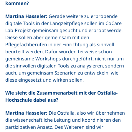
kommen?
Martina Hasseler:
Gerade weitere zu erprobende
digitale Tools in der Langzeitpflege sollen im CoCare
Lab-Projekt gemeinsam gesucht und erprobt werde.
Diese sollen aber gemeinsam mit den
Pflegefachberufen in der Einrichtung als sinnvoll
beurteilt werden. Dafür wurden teilweise schon
gemeinsame Workshops durchgeführt, nicht nur um
die sinnvollen digitalen Tools zu analysieren, sondern
auch, um gemeinsam Szenarien zu entwickeln, wie
diese eingesetzt und wirken sollen.
Wie sieht die Zusammenarbeit mit der Ostfalia-
Hochschule dabei aus?
Martina Hasseler:
Die Ostfalia, also wir, übernehmen
die wissenschaftliche Leitung und koordinieren den
partizipativen Ansatz. Des Weiteren sind wir