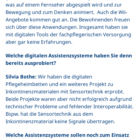
was auf einem Fernseher abgespielt wird und zur
Bewegung und zum Denken animiert. Auch die Wii-
Angebote kommen gut an. Die Bewohnenden freuen
sich über diese Anwendungen. Insgesamt haben sie
mit digitalen Tools der fachpflegerischen Versorgung
aber gar keine Erfahrungen.
Welche digitalen Assistenzsysteme haben Sie denn
bereits ausprobiert?
Silvia Bothe:
Wir haben die digitalen
Pflegeheimbetten und ein weiteres Projekt zu
Inkontinenzmaterialen mit Sensortechnik erprobt.
Beide Projekte waren aber nicht erfolgreich aufgrund
technischer Probleme und fehlender Interoperabilität.
Bspw. hat die Sensortechnik aus dem
Inkontinenzmaterial keine Signale übertragen.
Welche Assistenzsysteme sollen noch zum Einsatz