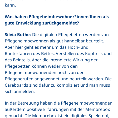
kann.
Was haben Pflegeheimbewohner*innen Ihnen als
gute Entwicklung zurückgemeldet?
Silvia Bothe:
Die digitalen Pflegebetten werden von
Pflegeheimbewohnen als gut handelbar beurteilt.
Aber hier geht es mehr um das Hoch- und
Runterfahren des Bettes, Verstellen des Kopfteils und
des Beinteils. Aber die intendierte Wirkung der
Pflegebetten können weder von den
Pflegeheimbewohnenden noch von den
Pflegeberufen angewendet und beurteilt werden. Die
Careboards sind dafür zu kompliziert und man muss
sich anmelden.
In der Betreuung haben die Pflegeheimbewohnenden
außerdem positive Erfahrungen mit der Memorebox
gemacht. Die Memorebox ist ein digitales Spieletool,