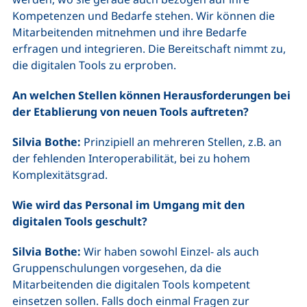
Kompetenzen und Bedarfe stehen. Wir können die
Mitarbeitenden mitnehmen und ihre Bedarfe
erfragen und integrieren. Die Bereitschaft nimmt zu,
die digitalen Tools zu erproben.
An welchen Stellen können Herausforderungen bei
der Etablierung von neuen Tools auftreten?
Silvia Bothe:
Prinzipiell an mehreren Stellen, z.B. an
der fehlenden Interoperabilität, bei zu hohem
Komplexitätsgrad.
Wie wird das Personal im Umgang mit den
digitalen Tools geschult?
Silvia Bothe:
Wir haben sowohl Einzel- als auch
Gruppenschulungen vorgesehen, da die
Mitarbeitenden die digitalen Tools kompetent
einsetzen sollen. Falls doch einmal Fragen zur