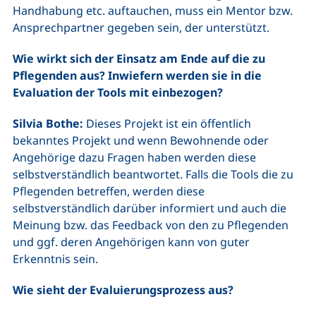
Handhabung etc. auftauchen, muss ein Mentor bzw.
Ansprechpartner gegeben sein, der unterstützt.
Wie wirkt sich der Einsatz am Ende auf die zu
Pflegenden aus? Inwiefern werden sie in die
Evaluation der Tools mit einbezogen?
Silvia Bothe:
Dieses Projekt ist ein öffentlich
bekanntes Projekt und wenn Bewohnende oder
Angehörige dazu Fragen haben werden diese
selbstverständlich beantwortet. Falls die Tools die zu
Pflegenden betreffen, werden diese
selbstverständlich darüber informiert und auch die
Meinung bzw. das Feedback von den zu Pflegenden
und ggf. deren Angehörigen kann von guter
Erkenntnis sein.
Wie sieht der Evaluierungsprozess aus?