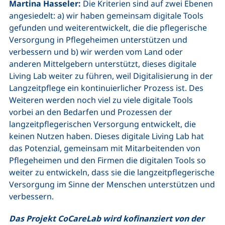
Martina Hasseler:
Die Kriterien sind auf zwei Ebenen
angesiedelt: a) wir haben gemeinsam digitale Tools
gefunden und weiterentwickelt, die die pflegerische
Versorgung in Pflegeheimen unterstützen und
verbessern und b) wir werden vom Land oder
anderen Mittelgebern unterstützt, dieses digitale
Living Lab weiter zu führen, weil Digitalisierung in der
Langzeitpflege ein kontinuierlicher Prozess ist. Des
Weiteren werden noch viel zu viele digitale Tools
vorbei an den Bedarfen und Prozessen der
langzeitpflegerischen Versorgung entwickelt, die
keinen Nutzen haben. Dieses digitale Living Lab hat
das Potenzial, gemeinsam mit Mitarbeitenden von
Pflegeheimen und den Firmen die digitalen Tools so
weiter zu entwickeln, dass sie die langzeitpflegerische
Versorgung im Sinne der Menschen unterstützen und
verbessern.
Das Projekt CoCareLab wird kofinanziert von der