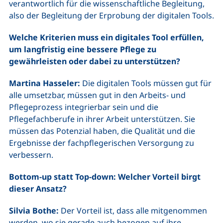
verantwortlich für die wissenschaftliche Begleitung,
also der Begleitung der Erprobung der digitalen Tools.
Welche Kriterien muss ein digitales Tool erfüllen,
um langfristig eine bessere Pflege zu
gewährleisten oder dabei zu unterstützen?
Martina Hasseler:
Die digitalen Tools müssen gut für
alle umsetzbar, müssen gut in den Arbeits- und
Pflegeprozess integrierbar sein und die
Pflegefachberufe in ihrer Arbeit unterstützen. Sie
müssen das Potenzial haben, die Qualität und die
Ergebnisse der fachpflegerischen Versorgung zu
verbessern.
Bottom-up statt Top-down: Welcher Vorteil birgt
dieser Ansatz?
Silvia Bothe:
Der Vorteil ist, dass alle mitgenommen
werden, wo sie gerade auch bezogen auf ihre