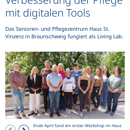
mit digitalen Tools
Das Senioren- und Pflegezentrum Haus St.
Vinzenz in Braunschweig fungiert als Living Lab.
Ende April fand ein erster Workshop im Haus
Zeigt Folie 1 von 5