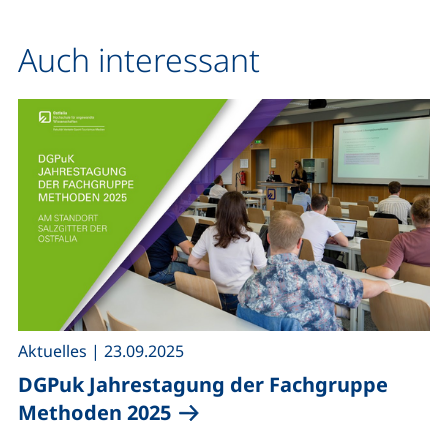
Auch interessant
,
Aktuelles
|
23.09.2025
DGPuk Jahrestagung der Fachgruppe
Methoden 2025