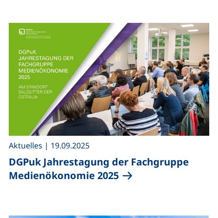
,
Aktuelles
|
19.09.2025
DGPuk Jahrestagung der Fachgruppe
Medienökonomie 2025