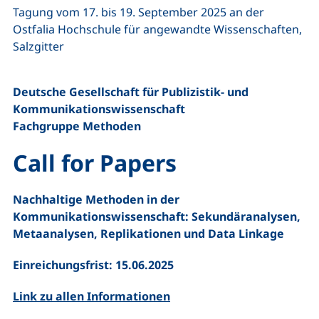
Tagung vom 17. bis 19. September 2025 an der
Ostfalia Hochschule für angewandte Wissenschaften,
Salzgitter
Deutsche Gesellschaft für Publizistik- und
Kommunikationswissenschaft
Fachgruppe Methoden
Call for Papers
Nachhaltige Methoden in der
Kommunikationswissenschaft: Sekundäranalysen,
Metaanalysen, Replikationen und Data Linkage
Einreichungsfrist: 15.06.2025
Link zu allen Informationen