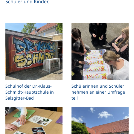
Schüler und Kinder.
Schulhof der Dr.-Klaus-
Schülerinnen und Schüler
Schmidt-Hauptschule in
nehmen an einer Umfrage
Salzgitter-Bad
teil