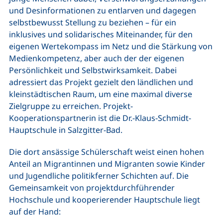
und Desinformationen zu entlarven und dagegen
selbstbewusst Stellung zu beziehen – für ein
inklusives und solidarisches Miteinander, für den
eigenen Wertekompass im Netz und die Stärkung von
Medienkompetenz, aber auch der der eigenen
Persönlichkeit und Selbstwirksamkeit. Dabei
adressiert das Projekt gezielt den ländlichen und
kleinstädtischen Raum, um eine maximal diverse
Zielgruppe zu erreichen. Projekt-
Kooperationspartnerin ist die Dr.-Klaus-Schmidt-
Hauptschule in Salzgitter-Bad.
Die dort ansässige Schülerschaft weist einen hohen
Anteil an Migrantinnen und Migranten sowie Kinder
und Jugendliche politikferner Schichten auf. Die
Gemeinsamkeit von projektdurchführender
Hochschule und kooperierender Hauptschule liegt
auf der Hand: