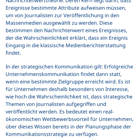
Nachrichtenwerttheorie. Deren Kern liegt darin, dass
Ereignisse bestimmte Attribute aufweisen müssen,
um von Journalisten zur Veröffentlichung in den
Massenmedien ausgewählt zu werden. Diese
bestimmen den Nachrichtenwert eines Ereignisses,
der die Wahrscheinlichkeit erklärt, dass ein Ereignis
Eingang in die klassische Medienberichterstattung
findet.
In der strategischen Kommunikation gilt: Erfolgreiche
Unternehmenskommunikation findet dann statt,
wenn eine bestimmte Zielgruppe erreicht wird. Es ist
für Unternehmen deshalb besonders von Interesse,
wie hoch die Wahrscheinlichkeit ist, dass strategische
Themen von Journalisten aufgegriffen und
veröffentlicht werden. Es bedeutet einen real-
ökonomischen Wettbewerbsvorteil für Unternehmen,
über dieses Wissen bereits in der Planungsphase der
Kommunikationsstrategie zu verfügen.