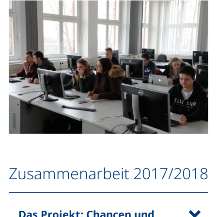
Zusammenarbeit 2017/2018
Das Projekt: Chancen und