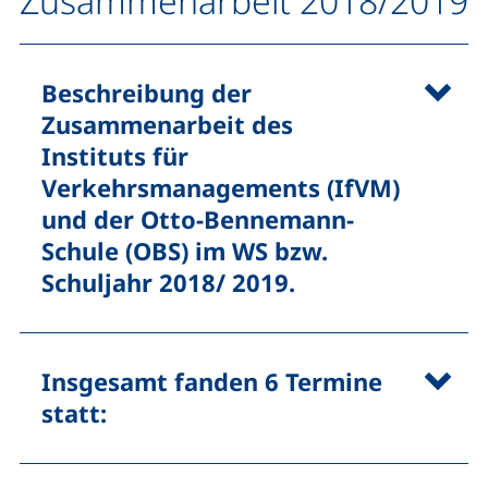
Zusammenarbeit 2018/2019
Beschreibung der
Zusammenarbeit des
Instituts für
Verkehrsmanagements (IfVM)
und der Otto-Bennemann-
Schule (OBS) im WS bzw.
Schuljahr 2018/ 2019.
Insgesamt fanden 6 Termine
statt: