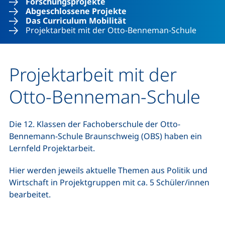
Forschungsprojekte
Abgeschlossene Projekte
Das Curriculum Mobilität
Projektarbeit mit der Otto-Benneman-Schule
Projektarbeit mit der
Otto-Benneman-Schule
Die 12. Klassen der Fachoberschule der Otto-
Bennemann-Schule Braunschweig (OBS) haben ein
Lernfeld Projektarbeit.
Hier werden jeweils aktuelle Themen aus Politik und
Wirtschaft in Projektgruppen mit ca. 5 Schüler/innen
bearbeitet.