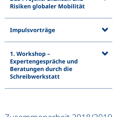
Risiken globaler Mobilität
Impulsvorträge
1. Workshop –
Expertengespräche und
Beratungen durch die
Schreibwerkstatt