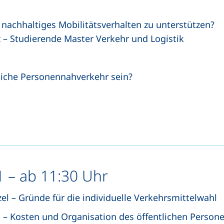
nachhaltiges Mobilitätsverhalten zu unterstützen?
 – Studierende Master Verkehr und Logistik
liche Personennahverkehr sein?
 – ab 11:30 Uhr
el – Gründe für die individuelle Verkehrsmittelwahl
t – Kosten und Organisation des öffentlichen Perso