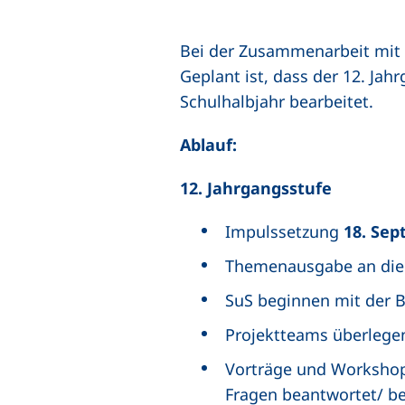
Bei der Zusammenarbeit mit 
Geplant ist, dass der 12. Jah
Schulhalbjahr bearbeitet.
Ablauf:
12. Jahrgangsstufe
Impulssetzung
18. Sep
Themenausgabe an die
SuS beginnen mit der B
Projektteams überlegen
Vorträge und Workshop
Fragen beantwortet/ be