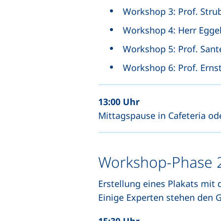
Workshop 3: Prof. Stru
Workshop 4: Herr Eggel
Workshop 5: Prof. Sante
Workshop 6: Prof. Ern
13:00 Uhr
Mittagspause in Cafeteria o
Workshop-Phase 2
Erstellung eines Plakats mit
Einige Experten stehen den 