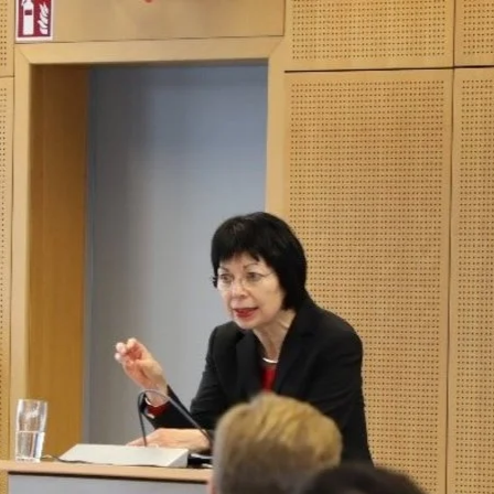
Direkt zum Inhalt