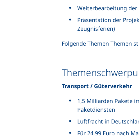
Weiterbearbeitung der
Präsentation der Projek
Zeugnisferien)
Folgende Themen Themen ste
Themenschwerpu
Transport / Güterverkehr
1,5 Milliarden Pakete i
Paketdiensten
Luftfracht in Deutschl
Für 24,99 Euro nach Ma