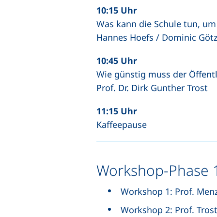
10:15 Uhr
Was kann die Schule tun, um 
Hannes Hoefs / Dominic Götz
10:45 Uhr
Wie günstig muss der Öffent
Prof. Dr. Dirk Gunther Trost
11:15 Uhr
Kaffeepause
Workshop-Phase 1
Workshop 1: Prof. Menz
Workshop 2: Prof. Tros