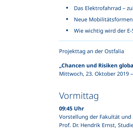
Das Elektrofahrrad – zu
Neue Mobilitätsformen 
Wie wichtig wird der E-
Projekttag an der Ostfalia
„Chancen und Risiken globa
Mittwoch, 23. Oktober 2019 
Vormittag
09:45 Uhr
Vorstellung der Fakultät und
Prof. Dr. Hendrik Ernst, Stud