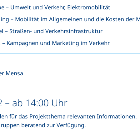
be – Umwelt und Verkehr, Elektromobilität
ing – Mobilität im Allgemeinen und die Kosten der M
l – Straßen- und Verkehrsinfrastruktur
st – Kampagnen und Marketing im Verkehr
der Mensa
 – ab 14:00 Uhr
 den für das Projektthema relevanten Informationen.
Gruppen beratend zur Verfügung.