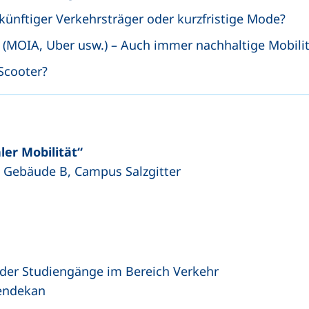
künftiger Verkehrsträger oder kurzfristige Mode?
(MOIA, Uber usw.) – Auch immer nachhaltige Mobilit
Scooter?
ler Mobilität“
– Gebäude B, Campus Salzgitter
 der Studiengänge im Bereich Verkehr
iendekan