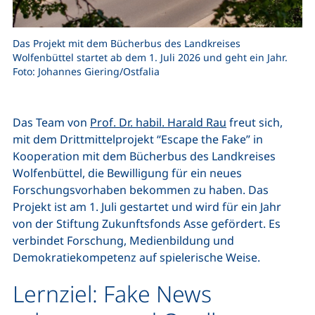
Das Projekt mit dem Bücherbus des Landkreises
Wolfenbüttel startet ab dem 1. Juli 2026 und geht ein Jahr.
Foto: Johannes Giering/Ostfalia
Das Team von
Prof. Dr. habil. Harald Rau
freut sich,
mit dem Drittmittelprojekt “Escape the Fake” in
Kooperation mit dem Bücherbus des Landkreises
Wolfenbüttel, die Bewilligung für ein neues
Forschungsvorhaben bekommen zu haben. Das
Projekt ist am 1. Juli gestartet und wird für ein Jahr
von der Stiftung Zukunftsfonds Asse gefördert. Es
verbindet Forschung, Medienbildung und
Demokratiekompetenz auf spielerische Weise.
Lernziel: Fake News