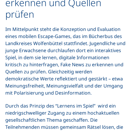
erkennen und Quellen
prüfen
Im Mittelpunkt steht die Konzeption und Evaluation
eines mobilen Escape‑Games, das im Bücherbus des
Landkreises Wolfenbüttel stattfindet. Jugendliche und
junge Erwachsene durchlaufen dort ein interaktives
Spiel, in dem sie lernen, digitale Informationen
kritisch zu hinterfragen, Fake News zu erkennen und
Quellen zu prüfen. Gleichzeitig werden
demokratische Werte reflektiert und gestärkt – etwa
Meinungsfreiheit, Meinungsvielfalt und der Umgang
mit Polarisierung und Desinformation.
Durch das Prinzip des “Lernens im Spiel” wird ein
niedrigschwelliger Zugang zu einem hochaktuellen
gesellschaftlichen Thema geschaffen. Die
Teilnehmenden müssen gemeinsam Rätsel lösen, die