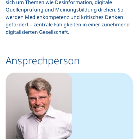
sich um Themen wie Desinformation, digitale
Quellenprüfung und Meinungsbildung drehen. So
werden Medienkompetenz und kritisches Denken
gefördert – zentrale Fähigkeiten in einer zunehmend
digitalisierten Gesellschaft.
Ansprechperson