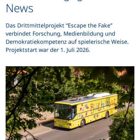
News
Das Drittmittelprojekt “Escape the Fake”
verbindet Forschung, Medienbildung und
Demokratiekompetenz auf spielerische Weise.
Projektstart war der 1. Juli 2026.