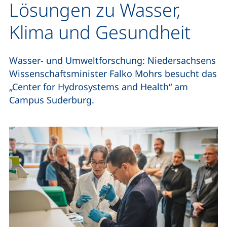
Lösungen zu Wasser,
Klima und Gesundheit
Wasser- und Umweltforschung: Niedersachsens
Wissenschaftsminister Falko Mohrs besucht das
„Center for Hydrosystems and Health“ am
Campus Suderburg.