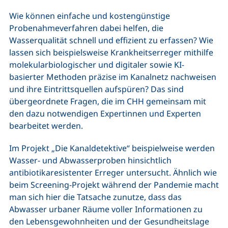
Wie können einfache und kostengünstige
Probenahmeverfahren dabei helfen, die
Wasserqualität schnell und effizient zu erfassen? Wie
lassen sich beispielsweise Krankheitserreger mithilfe
molekularbiologischer und digitaler sowie KI-
basierter Methoden präzise im Kanalnetz nachweisen
und ihre Eintrittsquellen aufspüren? Das sind
übergeordnete Fragen, die im CHH gemeinsam mit
den dazu notwendigen Expertinnen und Experten
bearbeitet werden.
Im Projekt „Die Kanaldetektive“ beispielweise werden
Wasser- und Abwasserproben hinsichtlich
antibiotikaresistenter Erreger untersucht. Ähnlich wie
beim Screening-Projekt während der Pandemie macht
man sich hier die Tatsache zunutze, dass das
Abwasser urbaner Räume voller Informationen zu
den Lebensgewohnheiten und der Gesundheitslage