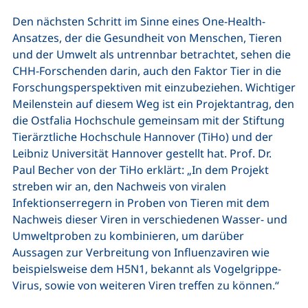
Den nächsten Schritt im Sinne eines One-Health-
Ansatzes, der die Gesundheit von Menschen, Tieren
und der Umwelt als untrennbar betrachtet, sehen die
CHH-Forschenden darin, auch den Faktor Tier in die
Forschungsperspektiven mit einzubeziehen. Wichtiger
Meilenstein auf diesem Weg ist ein Projektantrag, den
die Ostfalia Hochschule gemeinsam mit der Stiftung
Tierärztliche Hochschule Hannover (TiHo) und der
Leibniz Universität Hannover gestellt hat. Prof. Dr.
Paul Becher von der TiHo erklärt: „In dem Projekt
streben wir an, den Nachweis von viralen
Infektionserregern in Proben von Tieren mit dem
Nachweis dieser Viren in verschiedenen Wasser- und
Umweltproben zu kombinieren, um darüber
Aussagen zur Verbreitung von Influenzaviren wie
beispielsweise dem H5N1, bekannt als Vogelgrippe-
Virus, sowie von weiteren Viren treffen zu können.“