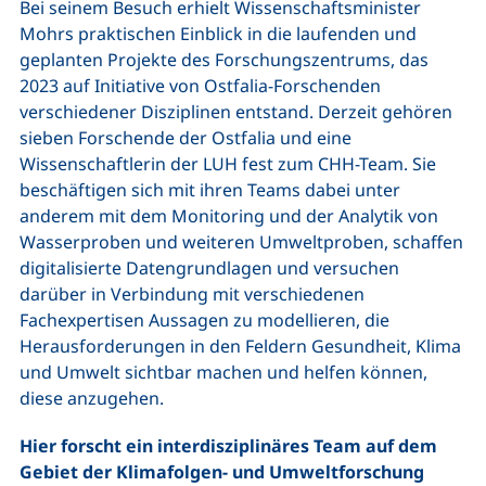
Bei seinem Besuch erhielt Wissenschaftsminister
Mohrs praktischen Einblick in die laufenden und
geplanten Projekte des Forschungszentrums, das
2023 auf Initiative von Ostfalia-Forschenden
verschiedener Disziplinen entstand. Derzeit gehören
sieben Forschende der Ostfalia und eine
Wissenschaftlerin der LUH fest zum CHH-Team. Sie
beschäftigen sich mit ihren Teams dabei unter
anderem mit dem Monitoring und der Analytik von
Wasserproben und weiteren Umweltproben, schaffen
digitalisierte Datengrundlagen und versuchen
darüber in Verbindung mit verschiedenen
Fachexpertisen Aussagen zu modellieren, die
Herausforderungen in den Feldern Gesundheit, Klima
und Umwelt sichtbar machen und helfen können,
diese anzugehen.
Hier forscht ein interdisziplinäres Team auf dem
Gebiet der Klimafolgen- und Umweltforschung