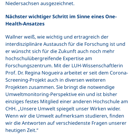
Niedersachsen ausgezeichnet.
Nächster wichtiger Schritt im Sinne eines One-
Health-Ansatzes
Wallner weiß, wie wichtig und ertragreich der
interdisziplinäre Austausch für die Forschung ist und
er wünscht sich für die Zukunft auch noch mehr
hochschulübergreifende Expertise am
Forschungszentrum. Mit der LUH-Wissenschaftlerin
Prof. Dr. Regina Nogueira arbeitet er seit dem Corona-
Screening-Projekt auch in diversen weiteren
Projekten zusammen. Sie bringt die notwendige
Umweltmonitoring-Perspektive ein und ist bisher
einziges festes Mitglied einer anderen Hochschule am
CHH. „Unsere Umwelt spiegelt unser Wirken wider.
Wenn wir die Umwelt aufmerksam studieren, finden
wir die Antworten auf verschiedenste Fragen unserer
heutigen Zeit.“