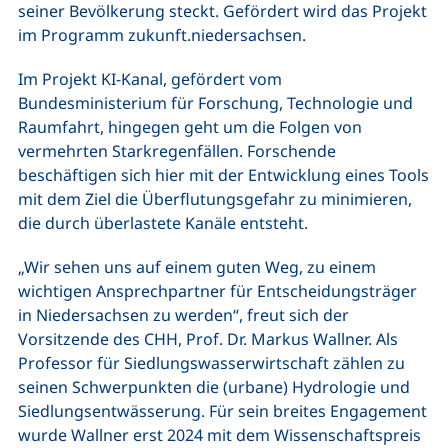
seiner Bevölkerung steckt. Gefördert wird das Projekt
im Programm zukunft.niedersachsen.
Im Projekt KI-Kanal, gefördert vom
Bundesministerium für Forschung, Technologie und
Raumfahrt, hingegen geht um die Folgen von
vermehrten Starkregenfällen. Forschende
beschäftigen sich hier mit der Entwicklung eines Tools
mit dem Ziel die Überflutungsgefahr zu minimieren,
die durch überlastete Kanäle entsteht.
„Wir sehen uns auf einem guten Weg, zu einem
wichtigen Ansprechpartner für Entscheidungsträger
in Niedersachsen zu werden“, freut sich der
Vorsitzende des CHH, Prof. Dr. Markus Wallner. Als
Professor für Siedlungswasserwirtschaft zählen zu
seinen Schwerpunkten die (urbane) Hydrologie und
Siedlungsentwässerung. Für sein breites Engagement
wurde Wallner erst 2024 mit
dem Wissenschaftspreis