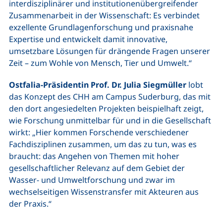
interdisziplinärer und institutionenübergreifender
Zusammenarbeit in der Wissenschaft: Es verbindet
exzellente Grundlagenforschung und praxisnahe
Expertise und entwickelt damit innovative,
umsetzbare Lösungen für drängende Fragen unserer
Zeit – zum Wohle von Mensch, Tier und Umwelt.“
Ostfalia-Präsidentin Prof. Dr. Julia Siegmüller
lobt
das Konzept des CHH am Campus Suderburg, das mit
den dort angesiedelten Projekten beispielhaft zeigt,
wie Forschung unmittelbar für und in die Gesellschaft
wirkt: „Hier kommen Forschende verschiedener
Fachdisziplinen zusammen, um das zu tun, was es
braucht: das Angehen von Themen mit hoher
gesellschaftlicher Relevanz auf dem Gebiet der
Wasser- und Umweltforschung und zwar im
wechselseitigen Wissenstransfer mit Akteuren aus
der Praxis.“