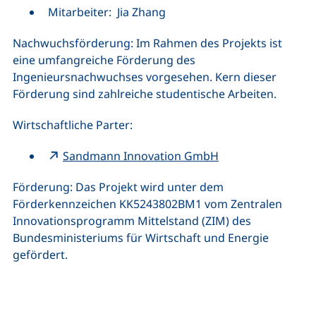
Mitarbeiter: Jia Zhang
Nachwuchsförderung: Im Rahmen des Projekts ist
eine umfangreiche Förderung des
Ingenieursnachwuchses vorgesehen. Kern dieser
Förderung sind zahlreiche studentische Arbeiten.
Wirtschaftliche Parter:
Sandmann Innovation GmbH
Förderung: Das Projekt wird unter dem
Förderkennzeichen KK5243802BM1 vom Zentralen
Innovationsprogramm Mittelstand (ZIM) des
Bundesministeriums für Wirtschaft und Energie
gefördert.