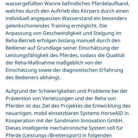
wassergefüllten Wanne befindliches Pferdelaufband,
welches durch den Auftrieb des Körpers durch einen
individuell angepassten Wasserstand ein besonders
gelenkschonendes Training ermöglicht. Die
Anpassung von Geschwindigkeit und Steigung im
Reha-Betrieb erfolgen bislang manuell durch den
Bediener auf Grundlage seiner Einschätzung der
Leistungsfähigkeit des Pferdes, sodass die Qualität
der Reha-Maßnahme maßgeblich von der
Einschätzung sowie der diagnostischen Erfahrung
des Bedieners abhängt.
Aufgrund der Schwierigkeiten und Probleme bei der
Prävention von Verletzungen und der Reha von
Pferden ist das Ziel des Projektes die Entwicklung des
neuartigen, mobil einsetzbaren Systems HorseAID in
Kooperation mit der Sandmann Innovation GmbH.
Dieses intelligente mechatronische System soll für
Pferde (Leistungs-/Breitensport) in folgenden