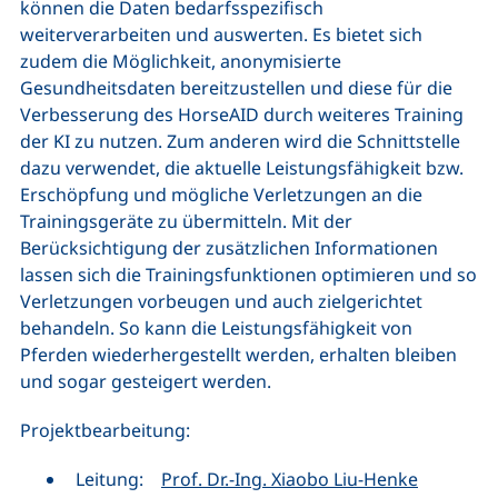
können die Daten bedarfsspezifisch
weiterverarbeiten und auswerten. Es bietet sich
zudem die Möglichkeit, anonymisierte
Gesundheitsdaten bereitzustellen und diese für die
Verbesserung des HorseAID durch weiteres Training
der KI zu nutzen. Zum anderen wird die Schnittstelle
dazu verwendet, die aktuelle Leistungsfähigkeit bzw.
Erschöpfung und mögliche Verletzungen an die
Trainingsgeräte zu übermitteln. Mit der
Berücksichtigung der zusätzlichen Informationen
lassen sich die Trainingsfunktionen optimieren und so
Verletzungen vorbeugen und auch zielgerichtet
behandeln. So kann die Leistungsfähigkeit von
Pferden wiederhergestellt werden, erhalten bleiben
und sogar gesteigert werden.
Projektbearbeitung:
Leitung:
Prof. Dr.-Ing. Xiaobo Liu-Henke