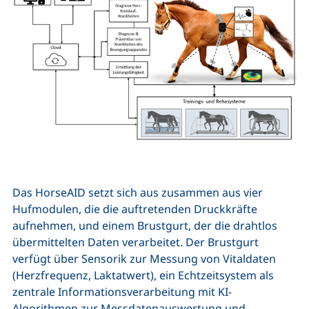
Das HorseAID setzt sich aus zusammen aus vier
Hufmodulen, die die auftretenden Druckkräfte
aufnehmen, und einem Brustgurt, der die drahtlos
übermittelten Daten verarbeitet. Der Brustgurt
verfügt über Sensorik zur Messung von Vitaldaten
(Herzfrequenz, Laktatwert), ein Echtzeitsystem als
zentrale Informationsverarbeitung mit KI-
Algorithmen zur Messdatenauswertung und