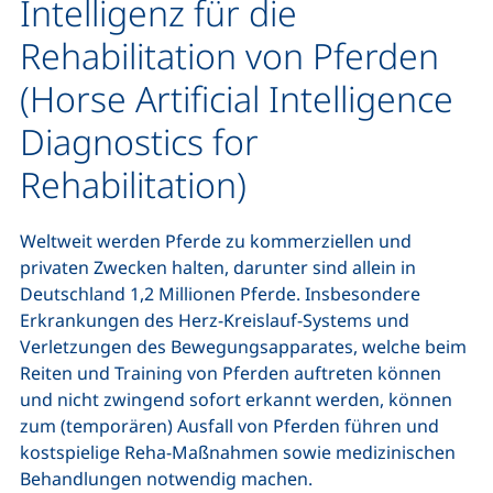
Intelligenz für die
Rehabilitation von Pferden
(Horse Artificial Intelligence
Diagnostics for
Rehabilitation)
Weltweit werden Pferde zu kommerziellen und
privaten Zwecken halten, darunter sind allein in
Deutschland 1,2 Millionen Pferde. Insbesondere
Erkrankungen des Herz-Kreislauf-Systems und
Verletzungen des Bewegungsapparates, welche beim
Reiten und Training von Pferden auftreten können
und nicht zwingend sofort erkannt werden, können
zum (temporären) Ausfall von Pferden führen und
kostspielige Reha-Maßnahmen sowie medizinischen
Behandlungen notwendig machen.