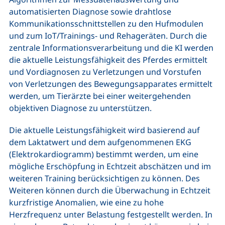
automatisierten Diagnose sowie drahtlose
Kommunikationsschnittstellen zu den Hufmodulen
und zum IoT/Trainings- und Rehageräten. Durch die
zentrale Informationsverarbeitung und die KI werden
die aktuelle Leistungsfähigkeit des Pferdes ermittelt
und Vordiagnosen zu Verletzungen und Vorstufen
von Verletzungen des Bewegungsapparates ermittelt
werden, um Tierärzte bei einer weitergehenden
objektiven Diagnose zu unterstützen.
Die aktuelle Leistungsfähigkeit wird basierend auf
dem Laktatwert und dem aufgenommenen EKG
(Elektrokardiogramm) bestimmt werden, um eine
mögliche Erschöpfung in Echtzeit abschätzen und im
weiteren Training berücksichtigen zu können. Des
Weiteren können durch die Überwachung in Echtzeit
kurzfristige Anomalien, wie eine zu hohe
Herzfrequenz unter Belastung festgestellt werden. In