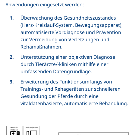
Anwendungen eingesetzt werden:
Überwachung des Gesundheitszustandes
(Herz-Kreislauf-System, Bewegungsapparat),
automatisierte Vordiagnose und Prävention
zur Vermeidung von Verletzungen und
Rehamaßnahmen.
Unterstützung einer objektiven Diagnose
durch Tierärzte/-kliniken mithilfe einer
umfassenden Datengrundlage.
Erweiterung des Funktionsumfangs von
Trainings- und Rehageräten zur schnelleren
Gesundung der Pferde durch eine
vitaldatenbasierte, automatisierte Behandlung.