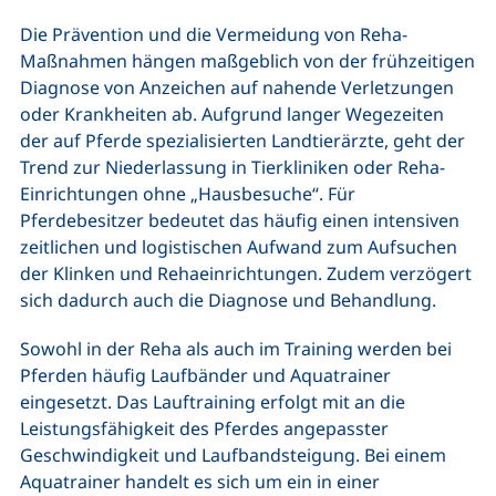
Die Prävention und die Vermeidung von Reha-
Maßnahmen hängen maßgeblich von der frühzeitigen
Diagnose von Anzeichen auf nahende Verletzungen
oder Krankheiten ab. Aufgrund langer Wegezeiten
der auf Pferde spezialisierten Landtierärzte, geht der
Trend zur Niederlassung in Tierkliniken oder Reha-
Einrichtungen ohne „Hausbesuche“. Für
Pferdebesitzer bedeutet das häufig einen intensiven
zeitlichen und logistischen Aufwand zum Aufsuchen
der Klinken und Rehaeinrichtungen. Zudem verzögert
sich dadurch auch die Diagnose und Behandlung.
Sowohl in der Reha als auch im Training werden bei
Pferden häufig Laufbänder und Aquatrainer
eingesetzt. Das Lauftraining erfolgt mit an die
Leistungsfähigkeit des Pferdes angepasster
Geschwindigkeit und Laufbandsteigung. Bei einem
Aquatrainer handelt es sich um ein in einer