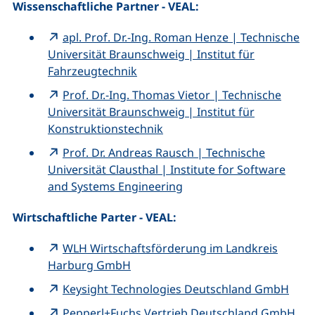
Wissenschaftliche Partner - VEAL:
apl. Prof. Dr.-Ing. Roman Henze | Technische
Universität Braunschweig | Institut für
Fahrzeugtechnik
Prof. Dr.-Ing. Thomas Vietor | Technische
Universität Braunschweig | Institut für
Konstruktionstechnik
Prof. Dr. Andreas Rausch | Technische
Universität Clausthal | Institute for Software
and Systems Engineering
Wirtschaftliche Parter - VEAL:
WLH Wirtschaftsförderung im Landkreis
Harburg GmbH
Keysight Technologies Deutschland GmbH
Pepperl+Fuchs Vertrieb Deutschland GmbH