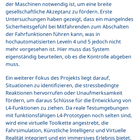
der Maschinen notwendig ist, um eine breite
gesellschaftliche Akzeptanz zu fördern. Erste
Untersuchungen haben gezeigt, dass ein mangelndes
Sicherheitsgefühl bei Mitfahrenden zum Abschalten
der Fahrfunktionen führen kann, was in
hochautomatisierten Leveln 4 und 5 jedoch nicht
mehr vorgesehen ist. Hier muss das System
eigenständig beurteilen, ob es die Kontrolle abgeben
muss.
Ein weiterer Fokus des Projekts liegt darauf,
Situationen zu identifizieren, die stressbedingte
Reaktionen hervorrufen oder Unaufmerksamkeit
fördern, um daraus Schlüsse für die Entwicklung von
L4-Funktionen zu ziehen. Da reale Testumgebungen
mit funktionsfähigen L4-Prototypen noch selten sind,
wird eine virtuelle Toolkette angestrebt, die
Fahrsimulation, Künstliche Intelligenz und Virtuelle
Realität integriert und ein immersives Erlebnis bietet.