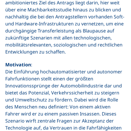
ambitioniertes Ziel des Antrags liegt darin, hier weit
über eine Machbarkeitsstudie hinaus zu blicken und
nachhaltig die bei den Antragstellern vorhanden Soft-
und Hardware-Infrastrukturen zu vernetzen, um eine
durchgängige Transferleistung als Blaupause auf
zukünftige Szenarien mit allen technologischen,
mobilitätsrelevanten, soziologischen und rechtlichen
Entwicklungen zu schaffen.
Motivation
:
Die Einführung hochautomatisierter und autonomer
Fahrfunktionen stellt einen der größten
Innovationssprünge der Automobilindustrie dar und
bietet das Potenzial, Verkehrssicherheit zu steigern
und Umweltschutz zu fördern. Dabei wird die Rolle
des Menschen neu definiert: Von einem aktiven
Fahrer wird er zu einem passiven Insassen. Dieses
Szenario wirft zentrale Fragen zur Akzeptanz der
Technologie auf, da Vertrauen in die Fahrfähigkeiten