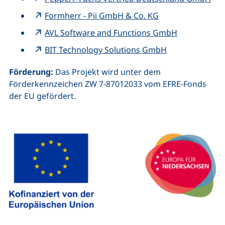
Formherr - Pii GmbH & Co. KG
AVL Software and Functions GmbH
BIT Technology Solutions GmbH
Förderung:
Das Projekt wird unter dem
Förderkennzeichen ZW 7-87012033 vom EFRE-Fonds
der EU gefördert.