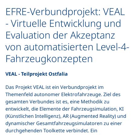
EFRE-Verbundprojekt: VEAL
- Virtuelle Entwicklung und
Evaluation der Akzeptanz
von automatisierten Level-4-
Fahrzeugkonzepten
VEAL - Teilprojekt Ostfalia
Das Projekt VEAL ist ein Verbundprojekt im
Themenfeld autonomer Elektrofahrzeuge. Ziel des
gesamten Verbundes ist es, eine Methodik zu
entwickelt, die Elemente der Fahrzeugsimulation, KI
(Künstlichen Intelligenz), AR (Augmented Reality) und
dynamischer Gesamtfahrzeugsimulatoren zu einer
durchgehenden Toolkette verbindet. Ein