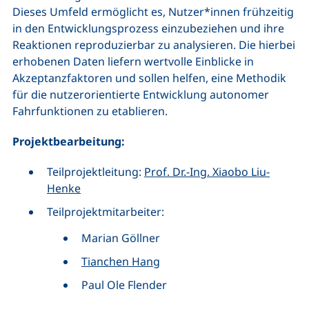
Dieses Umfeld ermöglicht es, Nutzer*innen frühzeitig
in den Entwicklungsprozess einzubeziehen und ihre
Reaktionen reproduzierbar zu analysieren. Die hierbei
erhobenen Daten liefern wertvolle Einblicke in
Akzeptanzfaktoren und sollen helfen, eine Methodik
für die nutzerorientierte Entwicklung autonomer
Fahrfunktionen zu etablieren.
Projektbearbeitung:
Teilprojektleitung:
Prof. Dr.-Ing. Xiaobo Liu-
Henke
Teilprojektmitarbeiter:
Marian Göllner
Tianchen Hang
Paul Ole Flender